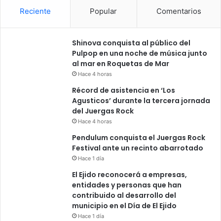
Reciente
Popular
Comentarios
Shinova conquista al público del
Pulpop en una noche de música junto
al mar en Roquetas de Mar
Hace 4 horas
Récord de asistencia en ‘Los
Agusticos’ durante la tercera jornada
del Juergas Rock
Hace 4 horas
Pendulum conquista el Juergas Rock
Festival ante un recinto abarrotado
Hace 1 día
El Ejido reconocerá a empresas,
entidades y personas que han
contribuido al desarrollo del
municipio en el Día de El Ejido
Hace 1 día