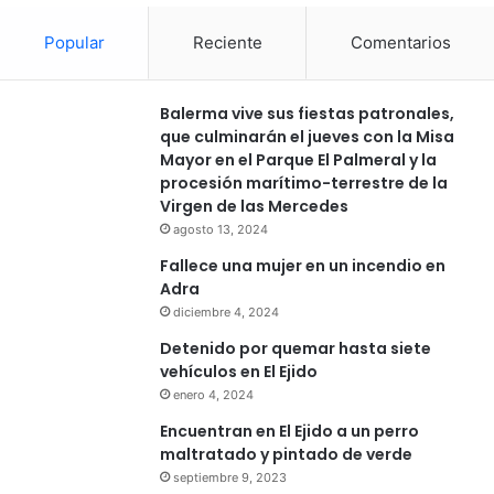
Popular
Reciente
Comentarios
Balerma vive sus fiestas patronales,
que culminarán el jueves con la Misa
Mayor en el Parque El Palmeral y la
procesión marítimo-terrestre de la
Virgen de las Mercedes
agosto 13, 2024
Fallece una mujer en un incendio en
Adra
diciembre 4, 2024
Detenido por quemar hasta siete
vehículos en El Ejido
enero 4, 2024
Encuentran en El Ejido a un perro
maltratado y pintado de verde
septiembre 9, 2023