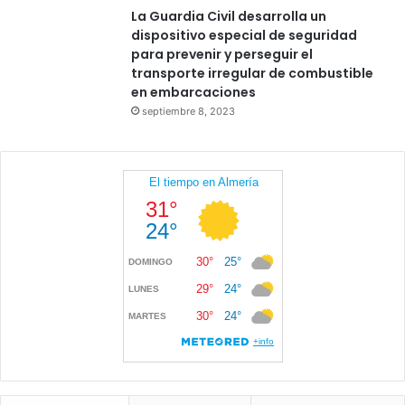
La Guardia Civil desarrolla un
dispositivo especial de seguridad
para prevenir y perseguir el
transporte irregular de combustible
en embarcaciones
septiembre 8, 2023