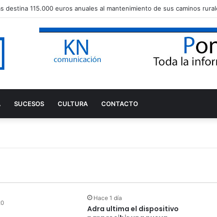
s destina 115.000 euros anuales al mantenimiento de sus caminos rural
A
SUCESOS
CULTURA
CONTACTO
Hace 1 día
0
Adra ultima el dispositivo