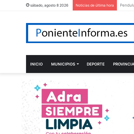
sábado, agosto 8 2026
Noticias de última hora
INICIO
MUNICIPIOS
DEPORTE
PROVINCI