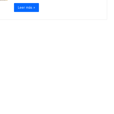
Leer más »