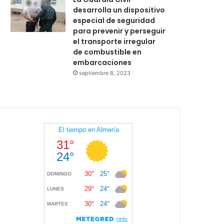
desarrolla un dispositivo
especial de seguridad
para prevenir y perseguir
el transporte irregular
de combustible en
embarcaciones
septiembre 8, 2023