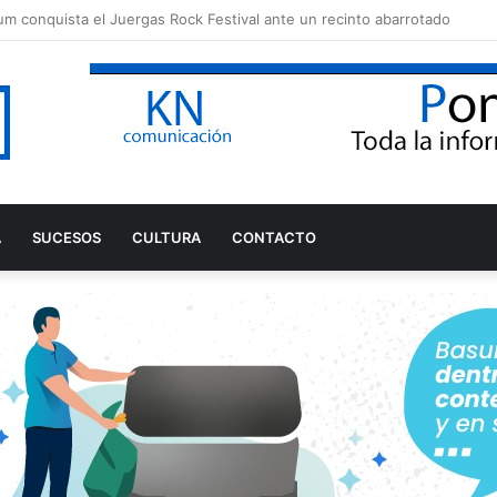
A
SUCESOS
CULTURA
CONTACTO