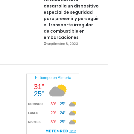
desarrolla un dispositivo
especial de seguridad
para prevenir y perseguir
el transporte irregular
de combustible en
embarcaciones
septiembre 8, 2023