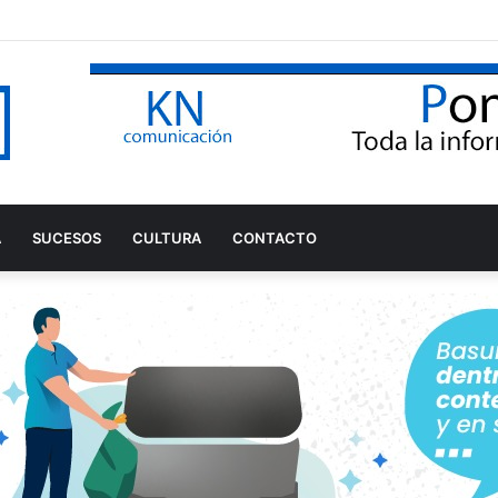
A
SUCESOS
CULTURA
CONTACTO