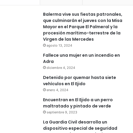
Balerma vive sus fiestas patronales,
que culminarán el jueves con la Misa
Mayor en el Parque El Palmeral y la
procesión marítimo-terrestre de la
Virgen de las Mercedes
agosto 13, 2024
Fallece una mujer en un incendio en
Adra
diciembre 4, 2024
Detenido por quemar hasta siete
vehículos en El Ejido
enero 4, 2024
Encuentran en El Ejido a un perro
maltratado y pintado de verde
septiembre 9, 2023
La Guardia Civil desarrolla un
dispositivo especial de seguridad