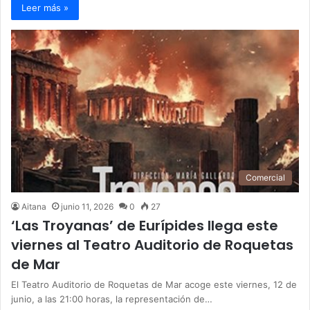
Leer más »
Comercial
Aitana
junio 11, 2026
0
27
‘Las Troyanas’ de Eurípides llega este
viernes al Teatro Auditorio de Roquetas
de Mar
El Teatro Auditorio de Roquetas de Mar acoge este viernes, 12 de
junio, a las 21:00 horas, la representación de…