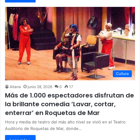
Cultura
Aitana
junio 28, 2026
0
17
Más de 1.000 espectadores disfrutan de
la brillante comedia ‘Lavar, cortar,
enterrar’ en Roquetas de Mar
Hora y media de teatro del más alto nivel se vivió en el Teatro
Auditorio de Roquetas de Mar, donde…