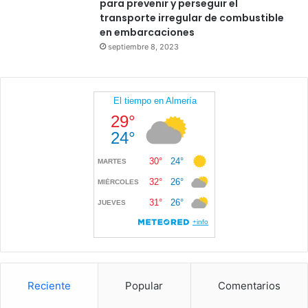
para prevenir y perseguir el
transporte irregular de combustible
en embarcaciones
septiembre 8, 2023
Reciente
Popular
Comentarios