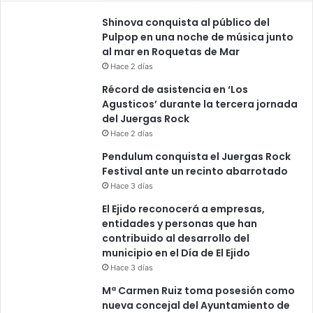
Shinova conquista al público del
Pulpop en una noche de música junto
al mar en Roquetas de Mar
Hace 2 días
Récord de asistencia en ‘Los
Agusticos’ durante la tercera jornada
del Juergas Rock
Hace 2 días
Pendulum conquista el Juergas Rock
Festival ante un recinto abarrotado
Hace 3 días
El Ejido reconocerá a empresas,
entidades y personas que han
contribuido al desarrollo del
municipio en el Día de El Ejido
Hace 3 días
Mª Carmen Ruiz toma posesión como
nueva concejal del Ayuntamiento de