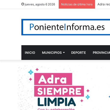
jueves, agosto 6 2026
Noticias de última hora
INICIO
MUNICIPIOS
DEPORTE
PROVINCI