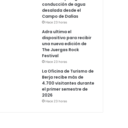
conducción de agua
desalada desde el
Campo de Dalías
Hace 23 horas
Adra ultima el
dispositivo para recibir
una nueva edición de
The Juergas Rock
Festival
Hace 23 horas
La Oficina de Turismo de
Berja recibe más de
4.700 visitantes durante
el primer semestre de
2026
Hace 23 horas