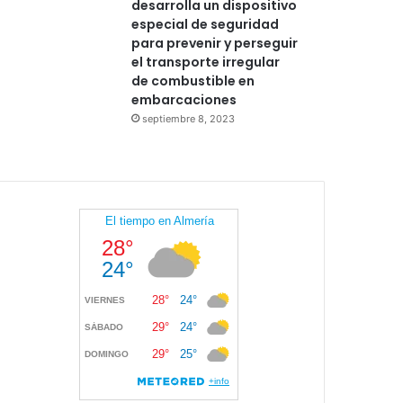
desarrolla un dispositivo
especial de seguridad
para prevenir y perseguir
el transporte irregular
de combustible en
embarcaciones
septiembre 8, 2023