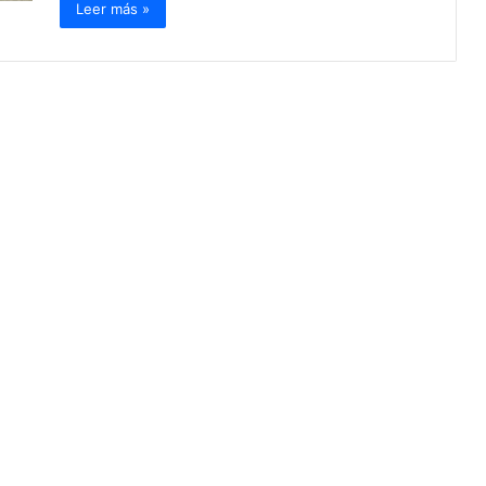
Leer más »