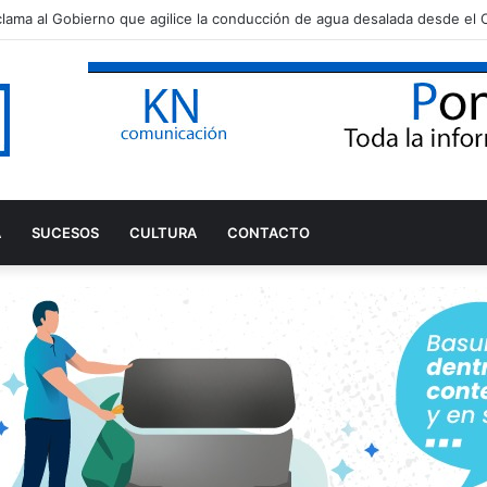
A
SUCESOS
CULTURA
CONTACTO