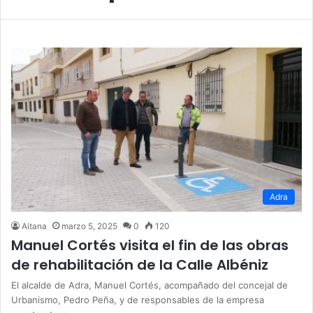
Adra
Aitana
marzo 5, 2025
0
120
Manuel Cortés visita el fin de las obras
de rehabilitación de la Calle Albéniz
El alcalde de Adra, Manuel Cortés, acompañado del concejal de
Urbanismo, Pedro Peña, y de responsables de la empresa