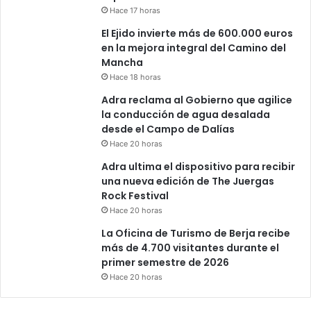
Hace 17 horas
El Ejido invierte más de 600.000 euros
en la mejora integral del Camino del
Mancha
Hace 18 horas
Adra reclama al Gobierno que agilice
la conducción de agua desalada
desde el Campo de Dalías
Hace 20 horas
Adra ultima el dispositivo para recibir
una nueva edición de The Juergas
Rock Festival
Hace 20 horas
La Oficina de Turismo de Berja recibe
más de 4.700 visitantes durante el
primer semestre de 2026
Hace 20 horas