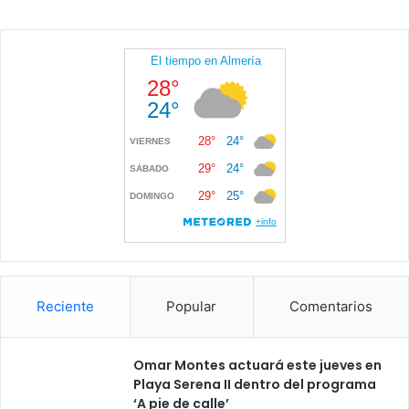
Reciente
Popular
Comentarios
Omar Montes actuará este jueves en
Playa Serena II dentro del programa
‘A pie de calle’