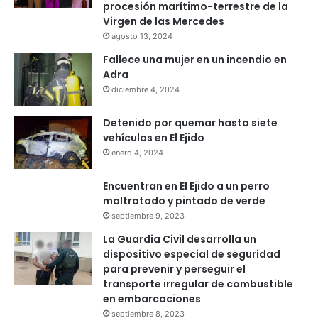
procesión marítimo-terrestre de la
Virgen de las Mercedes
agosto 13, 2024
Fallece una mujer en un incendio en
Adra
diciembre 4, 2024
Detenido por quemar hasta siete
vehículos en El Ejido
enero 4, 2024
Encuentran en El Ejido a un perro
maltratado y pintado de verde
septiembre 9, 2023
La Guardia Civil desarrolla un
dispositivo especial de seguridad
para prevenir y perseguir el
transporte irregular de combustible
en embarcaciones
septiembre 8, 2023