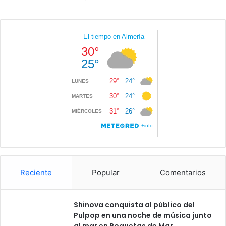
Reciente
Popular
Comentarios
Shinova conquista al público del
Pulpop en una noche de música junto
al mar en Roquetas de Mar