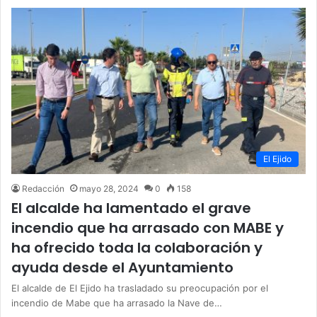
El Ejido
Redacción
mayo 28, 2024
0
158
El alcalde ha lamentado el grave
incendio que ha arrasado con MABE y
ha ofrecido toda la colaboración y
ayuda desde el Ayuntamiento
El alcalde de El Ejido ha trasladado su preocupación por el
incendio de Mabe que ha arrasado la Nave de…