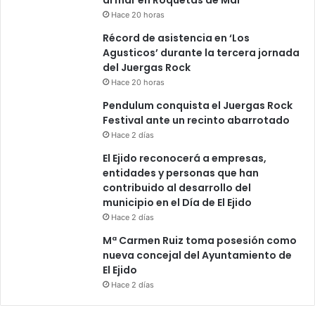
Hace 20 horas
Récord de asistencia en ‘Los
Agusticos’ durante la tercera jornada
del Juergas Rock
Hace 20 horas
Pendulum conquista el Juergas Rock
Festival ante un recinto abarrotado
Hace 2 días
El Ejido reconocerá a empresas,
entidades y personas que han
contribuido al desarrollo del
municipio en el Día de El Ejido
Hace 2 días
Mª Carmen Ruiz toma posesión como
nueva concejal del Ayuntamiento de
El Ejido
Hace 2 días