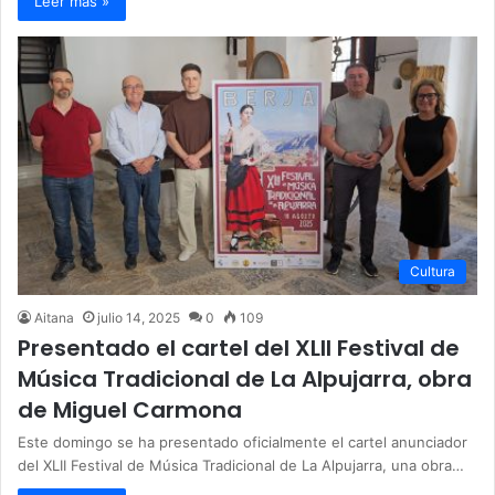
Leer más »
Cultura
Aitana
julio 14, 2025
0
109
Presentado el cartel del XLII Festival de
Música Tradicional de La Alpujarra, obra
de Miguel Carmona
Este domingo se ha presentado oficialmente el cartel anunciador
del XLII Festival de Música Tradicional de La Alpujarra, una obra…