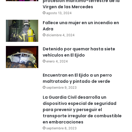
procesión marítimo-terrestre de la
Virgen de las Mercedes
agosto 13, 2024
Fallece una mujer en un incendio en
Adra
diciembre 4, 2024
Detenido por quemar hasta siete
vehículos en El Ejido
enero 4, 2024
Encuentran en El Ejido a un perro
maltratado y pintado de verde
septiembre 9, 2023
La Guardia Civil desarrolla un
dispositivo especial de seguridad
para prevenir y perseguir el
transporte irregular de combustible
en embarcaciones
septiembre 8, 2023