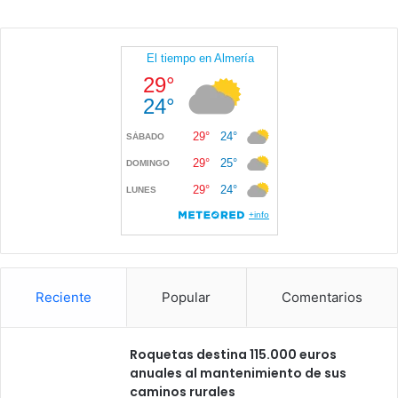
Reciente
Popular
Comentarios
Roquetas destina 115.000 euros
anuales al mantenimiento de sus
caminos rurales