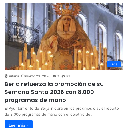
Berja
Aitana
marzo 23, 2026
0
63
Berja refuerza la promoción de su
Semana Santa 2026 con 8.000
programas de mano
El Ayuntamiento de Berja iniciará en los próximos días el reparto
de 8.000 programas de mano con el objetivo de…
Leer más »