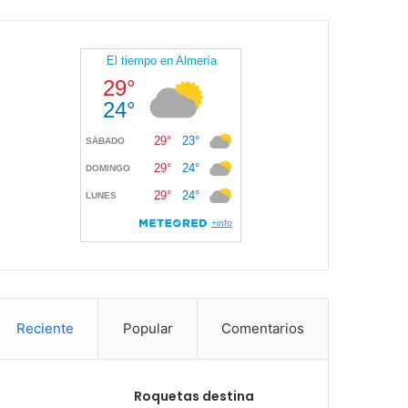
Reciente
Popular
Comentarios
Roquetas destina