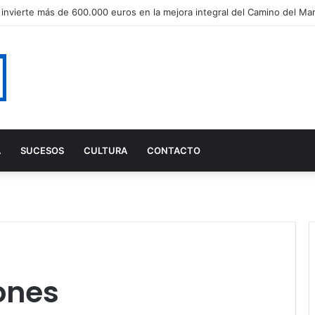
A
SUCESOS
CULTURA
CONTACTO
ones