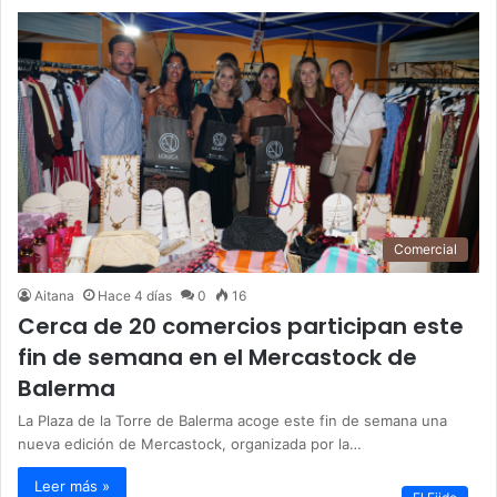
Comercial
Aitana
Hace 4 días
0
16
Cerca de 20 comercios participan este
fin de semana en el Mercastock de
Balerma
La Plaza de la Torre de Balerma acoge este fin de semana una
nueva edición de Mercastock, organizada por la…
Leer más »