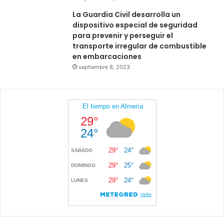
La Guardia Civil desarrolla un
dispositivo especial de seguridad
para prevenir y perseguir el
transporte irregular de combustible
en embarcaciones
septiembre 8, 2023