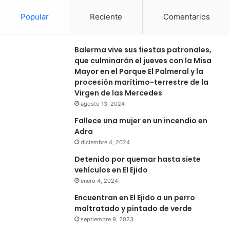
Popular
Reciente
Comentarios
Balerma vive sus fiestas patronales,
que culminarán el jueves con la Misa
Mayor en el Parque El Palmeral y la
procesión marítimo-terrestre de la
Virgen de las Mercedes
agosto 13, 2024
Fallece una mujer en un incendio en
Adra
diciembre 4, 2024
Detenido por quemar hasta siete
vehículos en El Ejido
enero 4, 2024
Encuentran en El Ejido a un perro
maltratado y pintado de verde
septiembre 9, 2023