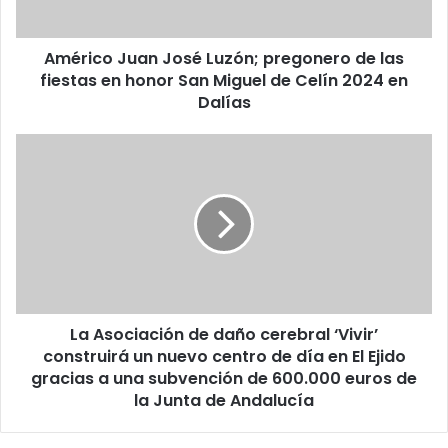
Américo Juan José Luzón; pregonero de las
fiestas en honor San Miguel de Celín 2024 en
Dalías
La Asociación de daño cerebral ‘Vivir’
construirá un nuevo centro de día en El Ejido
gracias a una subvención de 600.000 euros de
la Junta de Andalucía