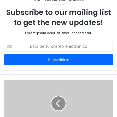
Subscribe to our mailing list
to get the new updates!
Lorem ipsum dolor sit amet, consectetur.
Escribe
tu
correo
electrónico