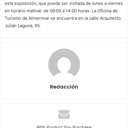
esta exposición, que puede ser visitada de lunes a viernes
en horario matinal: de 09:00 a 14:00 horas. La Oficina de
Turismo de Almerimar se encuentra en la calle Arquitecto
Julián Laguna, 65.
Redacción
With Product You Purchase