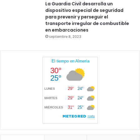
La Guardia Civil desarrolla un
dispositivo especial de seguridad
para prevenir y perseguir el
transporte irregular de combustible
en embarcaciones
septiembre 8, 2023