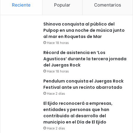
Reciente
Popular
Comentarios
Shinova conquista al público del
Pulpop en una noche de música junto
al mar en Roquetas de Mar
Hace 18 horas
Récord de asistencia en ‘Los
Agusticos’ durante la tercera jornada
del Juergas Rock
Hace 18 horas
Pendulum conquista el Juergas Rock
Festival ante un recinto abarrotado
Hace 2 días
El Ejido reconocerá a empresas,
entidades y personas que han
contribuido al desarrollo del
municipio en el Día de El Ejido
Hace 2 días