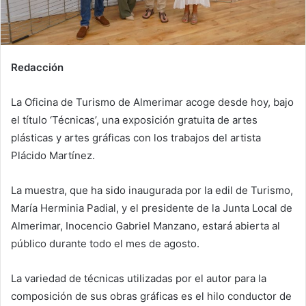
Redacción
La Oficina de Turismo de Almerimar acoge desde hoy, bajo
el título ‘Técnicas’, una exposición gratuita de artes
plásticas y artes gráficas con los trabajos del artista
Plácido Martínez.
La muestra, que ha sido inaugurada por la edil de Turismo,
María Herminia Padial, y el presidente de la Junta Local de
Almerimar, Inocencio Gabriel Manzano, estará abierta al
público durante todo el mes de agosto.
La variedad de técnicas utilizadas por el autor para la
composición de sus obras gráficas es el hilo conductor de