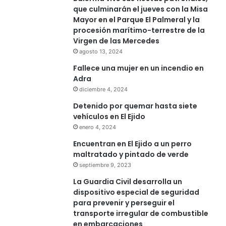
que culminarán el jueves con la Misa
Mayor en el Parque El Palmeral y la
procesión marítimo-terrestre de la
Virgen de las Mercedes
agosto 13, 2024
Fallece una mujer en un incendio en
Adra
diciembre 4, 2024
Detenido por quemar hasta siete
vehículos en El Ejido
enero 4, 2024
Encuentran en El Ejido a un perro
maltratado y pintado de verde
septiembre 9, 2023
La Guardia Civil desarrolla un
dispositivo especial de seguridad
para prevenir y perseguir el
transporte irregular de combustible
en embarcaciones