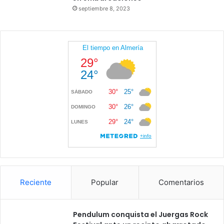
septiembre 8, 2023
Reciente
Popular
Comentarios
Pendulum conquista el Juergas Rock