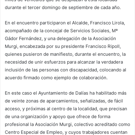
durante el tercer domingo de septiembre de cada año.
En el encuentro participaron el Alcalde, Francisco Lirola,
acompañado de la concejal de Servicios Sociales, Mª
Gádor Fernández, y una delegación de la Asociación
Murgi, encabezada por su presidente Francisco Ripoll,
quienes pusieron de manifiesto, durante el encuentro, la
necesidad de unir esfuerzos para alcanzar la verdadera
inclusión de las personas con discapacidad, colocando al
acuerdo firmado como ejemplo de colaboración.
En este caso el Ayuntamiento de Dalías ha habilitado más
de veinte zonas de aparcamientos, señalizadas, de fácil
acceso, y próximas al centro de la localidad, que precisan
de una organización y apoyo que ofrece de forma
profesional la Asociación Murgi, colectivo acreditado como
Centro Especial de Empleo, y cuyos trabajadores cuentan