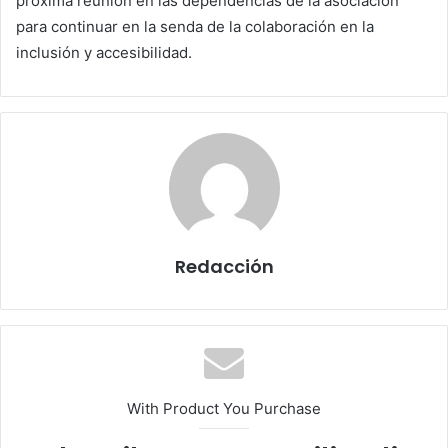
próxima reunión en las dependencias de la asociación
para continuar en la senda de la colaboración en la
inclusión y accesibilidad.
Redacción
With Product You Purchase