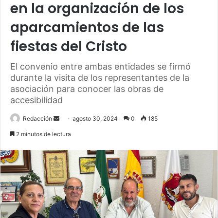
en la organización de los
aparcamientos de las
fiestas del Cristo
El convenio entre ambas entidades se firmó
durante la visita de los representantes de la
asociación para conocer las obras de
accesibilidad
Send
Redacción
agosto 30, 2024
0
185
an
2 minutos de lectura
email