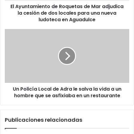
El Ayuntamiento de Roquetas de Mar adjudica
la cesión de dos locales para una nueva
ludoteca en Aguadulce
Un Policía Local de Adra le salva la vida a un
hombre que se asfixiaba en un restaurante
Publicaciones relacionadas