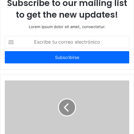
Subscribe to our mailing list
to get the new updates!
Lorem ipsum dolor sit amet, consectetur.
Escribe
tu
correo
electrónico