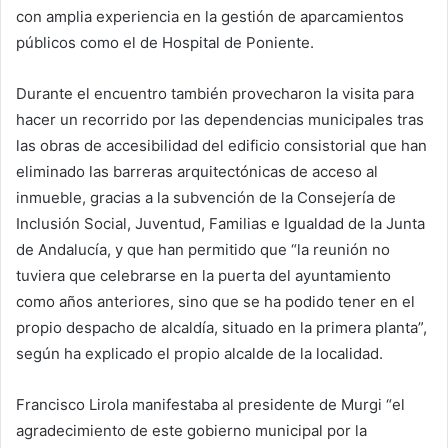
con amplia experiencia en la gestión de aparcamientos
públicos como el de Hospital de Poniente.
Durante el encuentro también provecharon la visita para
hacer un recorrido por las dependencias municipales tras
las obras de accesibilidad del edificio consistorial que han
eliminado las barreras arquitectónicas de acceso al
inmueble, gracias a la subvención de la Consejería de
Inclusión Social, Juventud, Familias e Igualdad de la Junta
de Andalucía, y que han permitido que “la reunión no
tuviera que celebrarse en la puerta del ayuntamiento
como años anteriores, sino que se ha podido tener en el
propio despacho de alcaldía, situado en la primera planta”,
según ha explicado el propio alcalde de la localidad.
Francisco Lirola manifestaba al presidente de Murgi “el
agradecimiento de este gobierno municipal por la