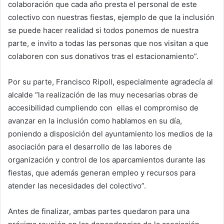
colaboración que cada año presta el personal de este
colectivo con nuestras fiestas, ejemplo de que la inclusión
se puede hacer realidad si todos ponemos de nuestra
parte, e invito a todas las personas que nos visitan a que
colaboren con sus donativos tras el estacionamiento”.
Por su parte, Francisco Ripoll, especialmente agradecía al
alcalde “la realización de las muy necesarias obras de
accesibilidad cumpliendo con ellas el compromiso de
avanzar en la inclusión como hablamos en su día,
poniendo a disposición del ayuntamiento los medios de la
asociación para el desarrollo de las labores de
organización y control de los aparcamientos durante las
fiestas, que además generan empleo y recursos para
atender las necesidades del colectivo”.
Antes de finalizar, ambas partes quedaron para una