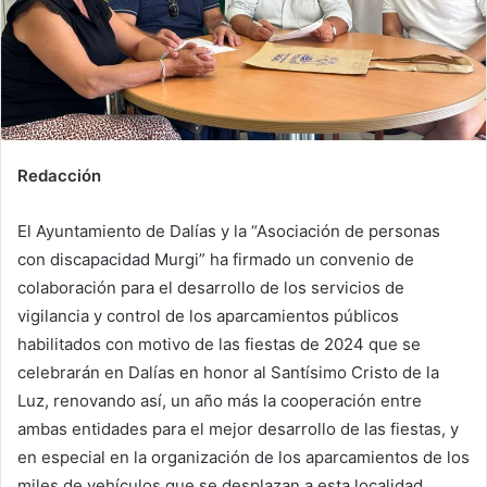
Redacción
El Ayuntamiento de Dalías y la “Asociación de personas
con discapacidad Murgi” ha firmado un convenio de
colaboración para el desarrollo de los servicios de
vigilancia y control de los aparcamientos públicos
habilitados con motivo de las fiestas de 2024 que se
celebrarán en Dalías en honor al Santísimo Cristo de la
Luz, renovando así, un año más la cooperación entre
ambas entidades para el mejor desarrollo de las fiestas, y
en especial en la organización de los aparcamientos de los
miles de vehículos que se desplazan a esta localidad