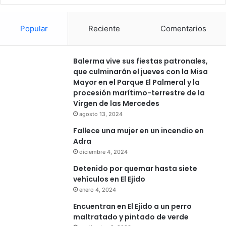
Popular
Reciente
Comentarios
Balerma vive sus fiestas patronales,
que culminarán el jueves con la Misa
Mayor en el Parque El Palmeral y la
procesión marítimo-terrestre de la
Virgen de las Mercedes
agosto 13, 2024
Fallece una mujer en un incendio en
Adra
diciembre 4, 2024
Detenido por quemar hasta siete
vehículos en El Ejido
enero 4, 2024
Encuentran en El Ejido a un perro
maltratado y pintado de verde