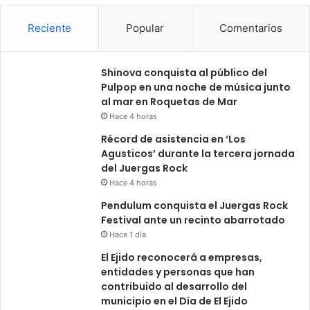
Reciente
Popular
Comentarios
Shinova conquista al público del
Pulpop en una noche de música junto
al mar en Roquetas de Mar
Hace 4 horas
Récord de asistencia en ‘Los
Agusticos’ durante la tercera jornada
del Juergas Rock
Hace 4 horas
Pendulum conquista el Juergas Rock
Festival ante un recinto abarrotado
Hace 1 día
El Ejido reconocerá a empresas,
entidades y personas que han
contribuido al desarrollo del
municipio en el Día de El Ejido