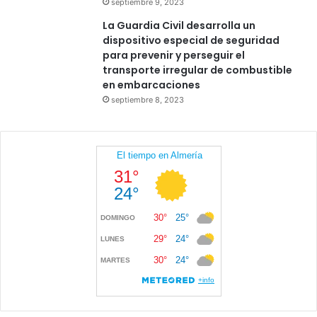
septiembre 9, 2023
La Guardia Civil desarrolla un
dispositivo especial de seguridad
para prevenir y perseguir el
transporte irregular de combustible
en embarcaciones
septiembre 8, 2023