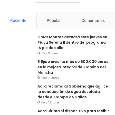
Reciente
Popular
Comentarios
Omar Montes actuará este jueves en
Playa Serena II dentro del programa
‘A pie de calle’
Hace 9 horas
El Ejido invierte más de 600.000 euros
en la mejora integral del Camino del
Mancha
Hace 11 horas
Adra reclama al Gobierno que agilice
la conducción de agua desalada
desde el Campo de Dalías
Hace 12 horas
Adra ultima el dispositivo para recibir