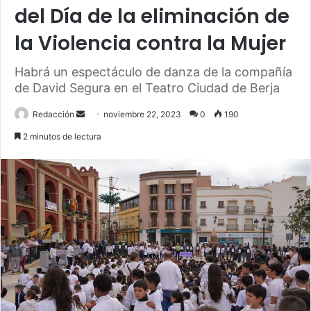
del Día de la eliminación de
la Violencia contra la Mujer
Habrá un espectáculo de danza de la compañía
de David Segura en el Teatro Ciudad de Berja
Send
Redacción
noviembre 22, 2023
0
190
an
2 minutos de lectura
email