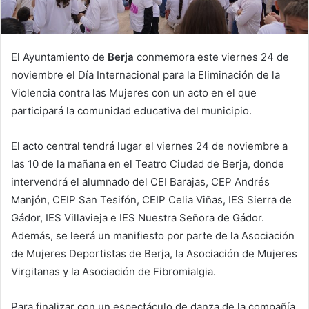
El Ayuntamiento de
Berja
conmemora este viernes 24 de
noviembre el Día Internacional para la Eliminación de la
Violencia contra las Mujeres con un acto en el que
participará la comunidad educativa del municipio.
El acto central tendrá lugar el viernes 24 de noviembre a
las 10 de la mañana en el Teatro Ciudad de Berja, donde
intervendrá el alumnado del CEI Barajas, CEP Andrés
Manjón, CEIP San Tesifón, CEIP Celia Viñas, IES Sierra de
Gádor, IES Villavieja e IES Nuestra Señora de Gádor.
Además, se leerá un manifiesto por parte de la Asociación
de Mujeres Deportistas de Berja, la Asociación de Mujeres
Virgitanas y la Asociación de Fibromialgia.
Para finalizar con un espectáculo de danza de la compañía