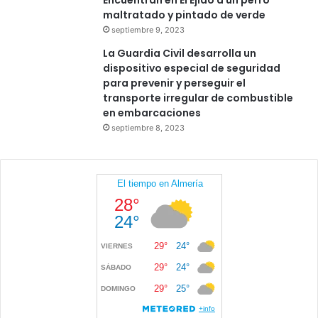
Encuentran en El Ejido a un perro
maltratado y pintado de verde
septiembre 9, 2023
La Guardia Civil desarrolla un
dispositivo especial de seguridad
para prevenir y perseguir el
transporte irregular de combustible
en embarcaciones
septiembre 8, 2023