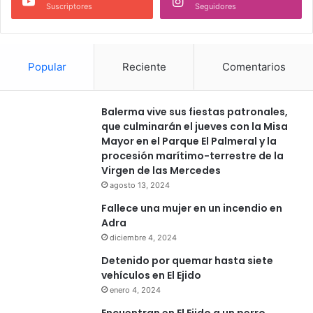
Suscriptores
Seguidores
Popular
Reciente
Comentarios
Balerma vive sus fiestas patronales,
que culminarán el jueves con la Misa
Mayor en el Parque El Palmeral y la
procesión marítimo-terrestre de la
Virgen de las Mercedes
agosto 13, 2024
Fallece una mujer en un incendio en
Adra
diciembre 4, 2024
Detenido por quemar hasta siete
vehículos en El Ejido
enero 4, 2024