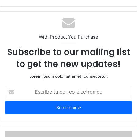
With Product You Purchase
Subscribe to our mailing list
to get the new updates!
Lorem ipsum dolor sit amet, consectetur.
Escribe
tu
correo
electrónico