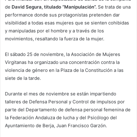
de
David Segura, titulado “Manipulación”.
Se trata de una
performance donde sus protagonistas pretenden dar
visibilidad a todas esas mujeres que se sienten cohibidas
y manipuladas por el hombre y a través de los
movimientos, resaltando la fuerza de la mujer.
El sábado 25 de noviembre, la Asociación de Mujeres
Virgitanas ha organizado una concentración contra la
violencia de género en la Plaza de la Constitución a las
siete de la tarde.
Durante el mes de noviembre se están impartiendo
talleres de Defensa Personal y Control de impulsos por
parte del Departamento de defensa personal femenina de
la Federación Andaluza de lucha y del Psicólogo del
Ayuntamiento de Berja, Juan Francisco Garzón.