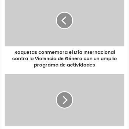
Roquetas conmemora el Día Internacional
contra la Violencia de Género con un amplio
programa de actividades