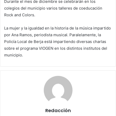
Durante el mes de diciembre se celebrarán en los
colegios del municipio varios talleres de coeducación
Rock and Colors.
La mujer y la igualdad en la historia de la música impartido
por Ana Ramos, periodista musical. Paralelamente, la
Policía Local de Berja está impartiendo diversas charlas
sobre el programa VIOGEN en los distintos institutos del
municipio.
Redacción