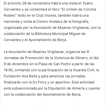
El próximo 28 de noviembre habrá una visita el Teatro
Cervantes y se comentará el libro “El crimen de Concha
Robles” leído en el Club Violeta, también habrá una
merienda y visita al Centro Andaluz de la fotografía,
organizado por la Asociación de Mujeres Virgitanas, con la
colaboración de la Biblioteca Municipal Miguel de
Cervantes y el Ayuntamiento de Berja.
La Asociación de Mujeres Virgitanas, organiza las III
Jornadas de Prevención de la Violencia de Género, el día
9 de diciembre en la Plaza de San Pedro a partir de las
18:00, contando con la participación de la Guardia Civil, la
Fundación Ana Bella y para amenizar las jornadas
finalizarán con la DJ Flory y un aperitivo. Esta actividad
está subvencionada por la Diputación de Almería y cuenta
con la colaboración del Ayuntamiento de Berja.