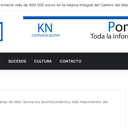
A
SUCESOS
CULTURA
CONTACTO
tas de Mar recrea los acontecimientos más importantes del