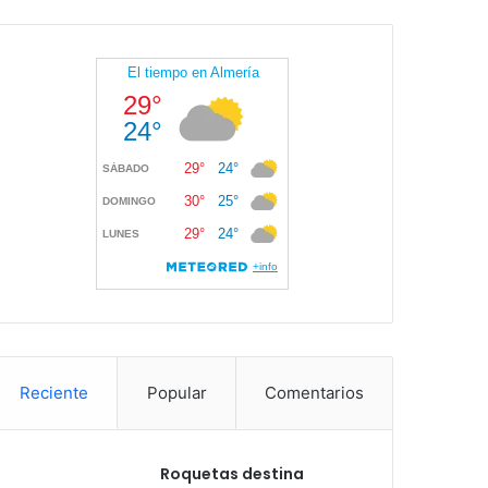
Reciente
Popular
Comentarios
Roquetas destina