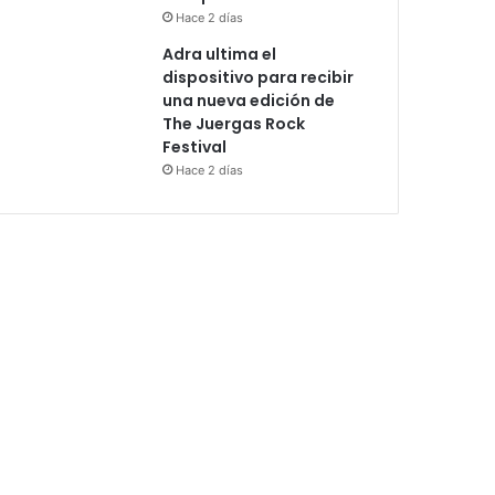
Hace 2 días
Adra ultima el
dispositivo para recibir
una nueva edición de
The Juergas Rock
Festival
Hace 2 días