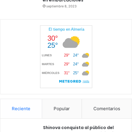
septiembre 8, 2023
Reciente
Popular
Comentarios
Shinova conquista al público del