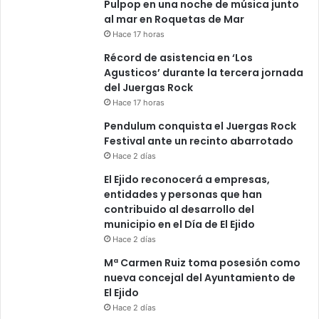
Pulpop en una noche de música junto
al mar en Roquetas de Mar
Hace 17 horas
Récord de asistencia en ‘Los
Agusticos’ durante la tercera jornada
del Juergas Rock
Hace 17 horas
Pendulum conquista el Juergas Rock
Festival ante un recinto abarrotado
Hace 2 días
El Ejido reconocerá a empresas,
entidades y personas que han
contribuido al desarrollo del
municipio en el Día de El Ejido
Hace 2 días
Mª Carmen Ruiz toma posesión como
nueva concejal del Ayuntamiento de
El Ejido
Hace 2 días