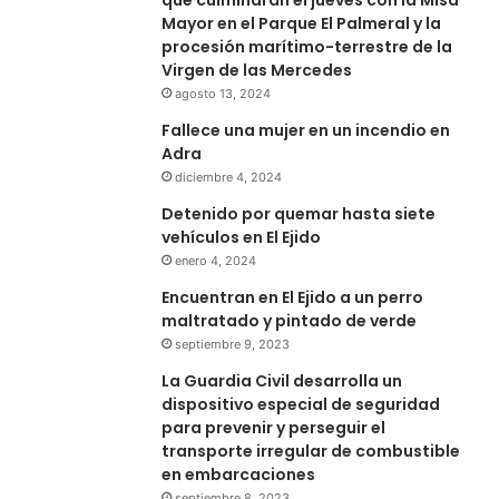
Mayor en el Parque El Palmeral y la
procesión marítimo-terrestre de la
Virgen de las Mercedes
agosto 13, 2024
Fallece una mujer en un incendio en
Adra
diciembre 4, 2024
Detenido por quemar hasta siete
vehículos en El Ejido
enero 4, 2024
Encuentran en El Ejido a un perro
maltratado y pintado de verde
septiembre 9, 2023
La Guardia Civil desarrolla un
dispositivo especial de seguridad
para prevenir y perseguir el
transporte irregular de combustible
en embarcaciones
septiembre 8, 2023