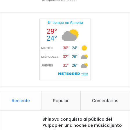
Reciente
Popular
Comentarios
Shinova conquista al público del
Pulpop en una noche de música junto