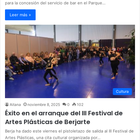
para la concesión del servicio de bar en el Parque…
Leer más »
Cultura
Aitana
noviembre 8, 2025
0
102
Éxito en el arranque del III Festival de
Artes Plásticas de Berjarte
Berja ha dado este viernes el pistoletazo de salida al III Festival de
Artes Plásticas, una cita cultural organizada por…