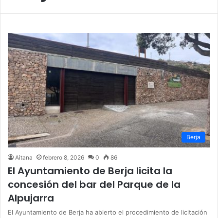
Berja
Aitana
febrero 8, 2026
0
86
El Ayuntamiento de Berja licita la
concesión del bar del Parque de la
Alpujarra
El Ayuntamiento de Berja ha abierto el procedimiento de licitación