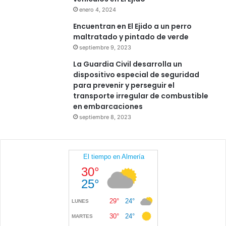
enero 4, 2024
Encuentran en El Ejido a un perro
maltratado y pintado de verde
septiembre 9, 2023
La Guardia Civil desarrolla un
dispositivo especial de seguridad
para prevenir y perseguir el
transporte irregular de combustible
en embarcaciones
septiembre 8, 2023