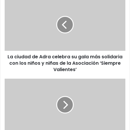
La ciudad de Adra celebra su gala más solidaria
con los niños y niñas de la Asociación ‘Siempre
Valientes’