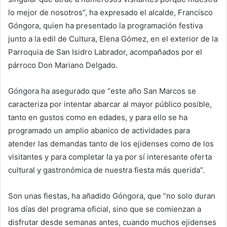
lo mejor de nosotros”, ha expresado el alcalde, Francisco
Góngora, quien ha presentado la programación festiva
junto a la edil de Cultura, Elena Gómez, en el exterior de la
Parroquia de San Isidro Labrador, acompañados por el
párroco Don Mariano Delgado.
Góngora ha asegurado que “este año San Marcos se
caracteriza por intentar abarcar al mayor público posible,
tanto en gustos como en edades, y para ello se ha
programado un amplio abanico de actividades para
atender las demandas tanto de los ejidenses como de los
visitantes y para completar la ya por sí interesante oferta
cultural y gastronómica de nuestra fiesta más querida”.
Son unas fiestas, ha añadido Góngora, que “no solo duran
los días del programa oficial, sino que se comienzan a
disfrutar desde semanas antes, cuando muchos ejidenses