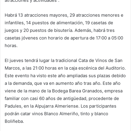
atracciones y actividades”.
Habrá 13 atracciones mayores, 29 atracciones menores e
infantiles, 14 puestos de alimentación, 19 casetas de
juegos y 20 puestos de bisutería. Además, habrá tres
casetas jóvenes con horario de apertura de 17:00 a 05:00
horas.
El jueves tendrá lugar la tradicional Cata de Vinos de San
Marcos, a las 21:00 horas en la caja escénica del Auditorio.
Este evento ha visto este año ampliadas sus plazas debido
a la demanda, que va en aumento año tras año. Este año
viene de la mano de la Bodega Barea Granados, empresa
familiar con casi 60 años de antigüedad, procedente de
Padules, en la Alpujarra Almeriense. Los participantes
podrán catar vinos Blanco Almeriño, tinto y blanco
Boliñeba.