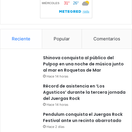
Reciente
Popular
Comentarios
Shinova conquista al público del
Pulpop en una noche de música junto
al mar en Roquetas de Mar
Hace 14 horas
Récord de asistencia en ‘Los
Agusticos’ durante la tercera jornada
del Juergas Rock
Hace 14 horas
Pendulum conquista el Juergas Rock
Festival ante un recinto abarrotado
Hace 2 días