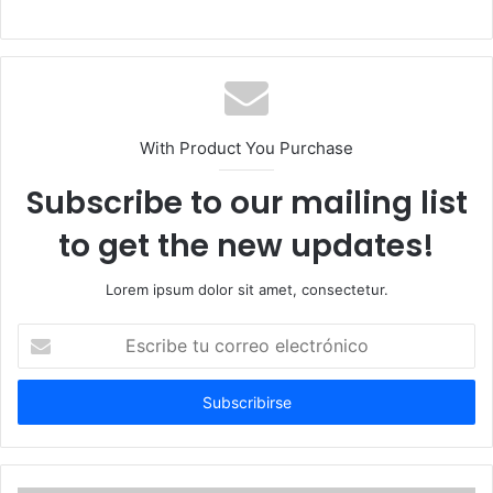
With Product You Purchase
Subscribe to our mailing list
to get the new updates!
Lorem ipsum dolor sit amet, consectetur.
Escribe
tu
correo
electrónico