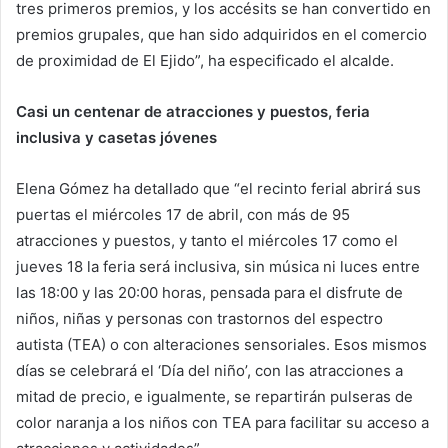
tres primeros premios, y los accésits se han convertido en
premios grupales, que han sido adquiridos en el comercio
de proximidad de El Ejido”, ha especificado el alcalde.
Casi un centenar de atracciones y puestos, feria
inclusiva y casetas jóvenes
Elena Gómez ha detallado que “el recinto ferial abrirá sus
puertas el miércoles 17 de abril, con más de 95
atracciones y puestos, y tanto el miércoles 17 como el
jueves 18 la feria será inclusiva, sin música ni luces entre
las 18:00 y las 20:00 horas, pensada para el disfrute de
niños, niñas y personas con trastornos del espectro
autista (TEA) o con alteraciones sensoriales. Esos mismos
días se celebrará el ‘Día del niño’, con las atracciones a
mitad de precio, e igualmente, se repartirán pulseras de
color naranja a los niños con TEA para facilitar su acceso a