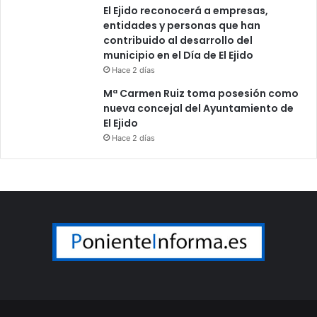
El Ejido reconocerá a empresas,
entidades y personas que han
contribuido al desarrollo del
municipio en el Día de El Ejido
Hace 2 días
Mª Carmen Ruiz toma posesión como
nueva concejal del Ayuntamiento de
El Ejido
Hace 2 días