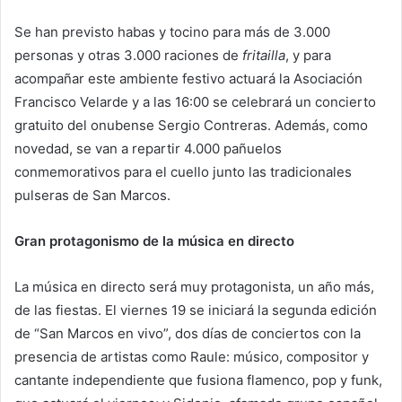
Se han previsto habas y tocino para más de 3.000
personas y otras 3.000 raciones de
fritailla
, y para
acompañar este ambiente festivo actuará la Asociación
Francisco Velarde y a las 16:00 se celebrará un concierto
gratuito del onubense Sergio Contreras. Además, como
novedad, se van a repartir 4.000 pañuelos
conmemorativos para el cuello junto las tradicionales
pulseras de San Marcos.
Gran protagonismo de la música en directo
La música en directo será muy protagonista, un año más,
de las fiestas. El viernes 19 se iniciará la segunda edición
de “San Marcos en vivo”, dos días de conciertos con la
presencia de artistas como Raule: músico, compositor y
cantante independiente que fusiona flamenco, pop y funk,