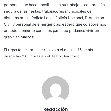
personas que hacen posible con su trabajo la celebración
segura de las fiestas: trabajadores municipales de
distintas áreas, Policía Local, Policía Nacional, Protección
Civil y personal de emergencias, espero que colaboremos
en todo momento con ellos para que podamos vivir un
gran San Marcos”.
El reparto de libros se realizará el martes 16 de abril
desde las 9.00 horas en el Teatro Auditorio.
Redacción