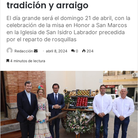
tradición y arraigo
El día grande será el domingo 21 de abril, con la
celebración de la misa en Honor a San Marcos
en la Iglesia de San Isidro Labrador precedida
por el reparto de rosquillas
Send
Redacción
abril 8, 2024
0
204
an
4 minutos de lectura
email