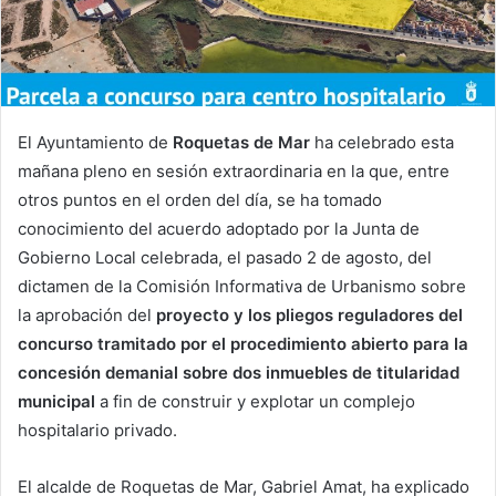
El Ayuntamiento de
Roquetas de Mar
ha celebrado esta
mañana pleno en sesión extraordinaria en la que, entre
otros puntos en el orden del día, se ha tomado
conocimiento del acuerdo adoptado por la Junta de
Gobierno Local celebrada, el pasado 2 de agosto, del
dictamen de la Comisión Informativa de Urbanismo sobre
la aprobación del
proyecto y los pliegos reguladores del
concurso tramitado por el procedimiento abierto para la
concesión demanial sobre dos inmuebles de titularidad
municipal
a fin de construir y explotar un complejo
hospitalario privado.
El alcalde de Roquetas de Mar, Gabriel Amat, ha explicado