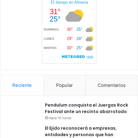
Reciente
Popular
Comentarios
Pendulum conquista el Juergas Rock
Festival ante un recinto abarrotado
Hace 10 horas
El Ejido reconocerá a empresas,
entidades y personas que han