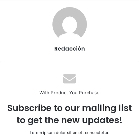
Redacción
With Product You Purchase
Subscribe to our mailing list
to get the new updates!
Lorem ipsum dolor sit amet, consectetur.