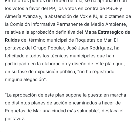
Entre otros puntos del orden del día, se ha aprobado con
los votos a favor del PP, los votos en contra de PSOE y
Almería Avanza y, la abstención de Vox e IU, el dictamen de
la Comisión Informativa Permanente de Medio Ambiente,
relativa a la aprobación definitiva del
Mapa Estratégico de
Ruidos
del término municipal de Roquetas de Mar. El
portavoz del Grupo Popular, José Juan Rodríguez, ha
felicitado a todos los técnicos municipales que han
participado en la elaboración y diseño de este plan que,
en su fase de exposición pública, “no ha registrado
ninguna alegación”.
“La aprobación de este plan supone la puesta en marcha
de distintos planes de acción encaminados a hacer de
Roquetas de Mar una ciudad más saludable”, destaca el
portavoz.