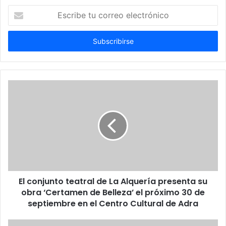
Escribe
tu
correo
electrónico
El conjunto teatral de La Alquería presenta su
obra ‘Certamen de Belleza’ el próximo 30 de
septiembre en el Centro Cultural de Adra