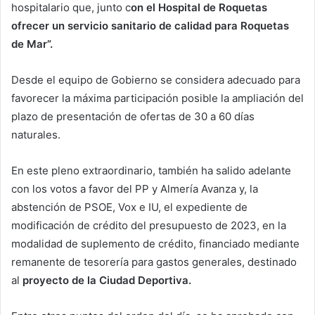
hospitalario que, junto c
on el Hospital de Roquetas
ofrecer un servicio sanitario de calidad para Roquetas
de Mar”.
Desde el equipo de Gobierno se considera adecuado para
favorecer la máxima participación posible la ampliación del
plazo de presentación de ofertas de 30 a 60 días
naturales.
En este pleno extraordinario, también ha salido adelante
con los votos a favor del PP y Almería Avanza y, la
abstención de PSOE, Vox e IU, el expediente de
modificación de crédito del presupuesto de 2023, en la
modalidad de suplemento de crédito, financiado mediante
remanente de tesorería para gastos generales, destinado
al
proyecto de la Ciudad Deportiva.