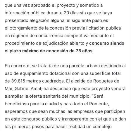
que una vez aprobado el proyecto y sometido a
información pública durante 20 días sin que se haya
presentado alegación alguna, el siguiente paso es
el otorgamiento de la concesión previa licitación pública
en régimen de concurrencia competitiva mediante el
procedimiento de adjudicación abierto y
concurso siendo
el plazo máximo de concesión de 75 años.
En concreto, se trataría de una parcela urbana destinada al
uso de equipamiento dotacional con una superficie total
de 39.815 metros cuadrados. El alcalde de Roquetas de
Mar, Gabriel Amat, ha destacado que este proyecto vendrá
a ampliar la oferta sanitaria del municipio. “Será
beneficioso para la ciudad y para todo el Poniente,
esperamos que sean muchas las empresas que participen
en este concurso público y transparente con el que se dan
los primeros pasos para hacer realidad un complejo