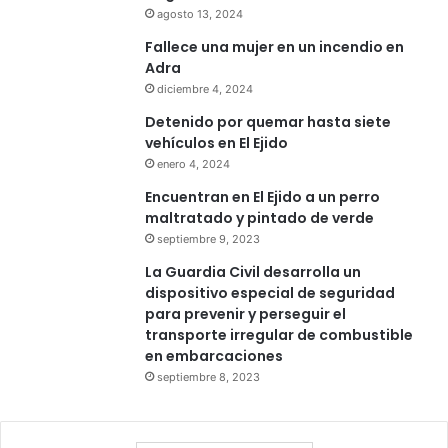
agosto 13, 2024
Fallece una mujer en un incendio en
Adra
diciembre 4, 2024
Detenido por quemar hasta siete
vehículos en El Ejido
enero 4, 2024
Encuentran en El Ejido a un perro
maltratado y pintado de verde
septiembre 9, 2023
La Guardia Civil desarrolla un
dispositivo especial de seguridad
para prevenir y perseguir el
transporte irregular de combustible
en embarcaciones
septiembre 8, 2023