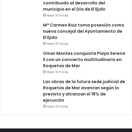
contribuido al desarrollo del
municipio en el Día de El Ejido
Hace 10 horas
Mª Carmen Ruiz toma posesión como
nueva concejal del Ayuntamiento de
El Ejido
Hace 10 horas
Omar Montes conquista Playa Serena
II con un concierto multitudinario en
Roquetas de Mar
Hace 10 horas
Las obras de la futura sede judicial de
Roquetas de Mar avanzan según lo
previsto y alcanzan el 18% de
ejecución
Hace 10 horas