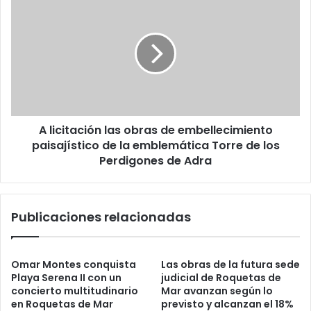
A licitación las obras de embellecimiento
paisajístico de la emblemática Torre de los
Perdigones de Adra
Publicaciones relacionadas
Omar Montes conquista
Las obras de la futura sede
Playa Serena II con un
judicial de Roquetas de
concierto multitudinario
Mar avanzan según lo
en Roquetas de Mar
previsto y alcanzan el 18%