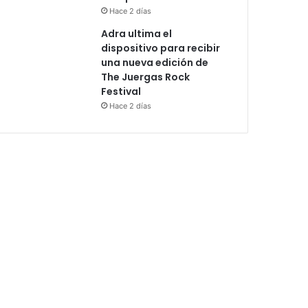
Hace 2 días
Adra ultima el
dispositivo para recibir
una nueva edición de
The Juergas Rock
Festival
Hace 2 días