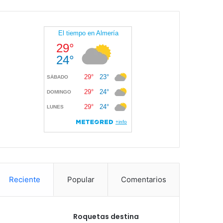
Reciente
Popular
Comentarios
Roquetas destina