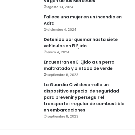
Virgen de las Mercedes
agosto 13, 2024
Fallece una mujer en un incendio en
Adra
diciembre 4, 2024
Detenido por quemar hasta siete
vehículos en El Ejido
enero 4, 2024
Encuentran en El Ejido a un perro
maltratado y pintado de verde
septiembre 9, 2023
La Guardia Civil desarrolla un
dispositivo especial de seguridad
para prevenir y perseguir el
transporte irregular de combustible
en embarcaciones
septiembre 8, 2023