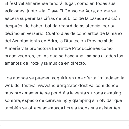
El festival almeriense tendrá lugar, cómo en todas sus
ediciones, junto a la Playa El Censo de Adra, donde se
espera superar las cifras de público de la pasada edición
después de haber batido récord de asistencia por su
décimo aniversario. Cuatro días de conciertos de la mano
del Ayuntamiento de Adra, la Diputación Provincial de
Almería y la promotora Berrintxe Producciones como
organizadores, en los que se hace una llamada a todos los
amantes del rock y la música en directo.
Los abonos se pueden adquirir en una oferta limitada en la
web del festival www.thejuergasrockfestival.com donde
muy próximamente se pondrá a la venta su zona camping
sombra, espacio de caravaning y glamping sin olvidar que
también se ofrece acampada libre a todos sus asistentes.