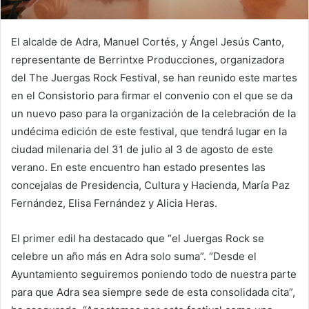
El alcalde de Adra, Manuel Cortés, y Ángel Jesús Canto,
representante de Berrintxe Producciones, organizadora
del The Juergas Rock Festival, se han reunido este martes
en el Consistorio para firmar el convenio con el que se da
un nuevo paso para la organización de la celebración de la
undécima edición de este festival, que tendrá lugar en la
ciudad milenaria del 31 de julio al 3 de agosto de este
verano. En este encuentro han estado presentes las
concejalas de Presidencia, Cultura y Hacienda, María Paz
Fernández, Elisa Fernández y Alicia Heras.
El primer edil ha destacado que “el Juergas Rock se
celebre un año más en Adra solo suma”. “Desde el
Ayuntamiento seguiremos poniendo todo de nuestra parte
para que Adra sea siempre sede de esta consolidada cita”,