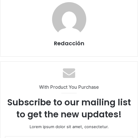
Redacción
With Product You Purchase
Subscribe to our mailing list
to get the new updates!
Lorem ipsum dolor sit amet, consectetur.