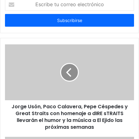
Escribe
tu
correo
electrónico
Jorge Usón, Paco Calavera, Pepe Céspedes y
Great Straits con homenaje a dIRE sTRAITS
llevarán el humor y la música a El Ejido las
próximas semanas