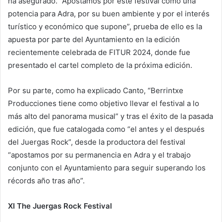
ha asegurado. “Apostamos por este festival como una
potencia para Adra, por su buen ambiente y por el interés
turístico y económico que supone”, prueba de ello es la
apuesta por parte del Ayuntamiento en la edición
recientemente celebrada de FITUR 2024, donde fue
presentado el cartel completo de la próxima edición.
Por su parte, como ha explicado Canto, “Berrintxe
Producciones tiene como objetivo llevar el festival a lo
más alto del panorama musical” y tras el éxito de la pasada
edición, que fue catalogada como “el antes y el después
del Juergas Rock”, desde la productora del festival
“apostamos por su permanencia en Adra y el trabajo
conjunto con el Ayuntamiento para seguir superando los
récords año tras año”.
XI The Juergas Rock Festival