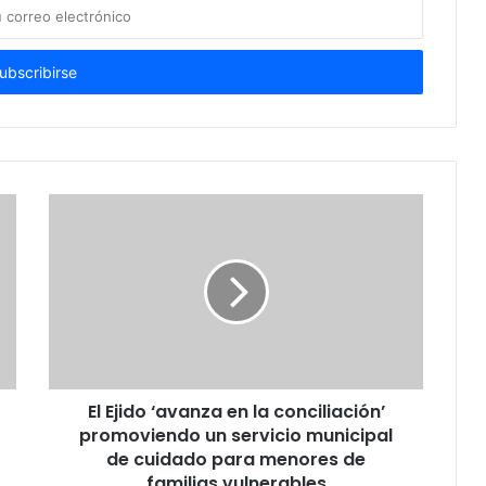
El Ejido ‘avanza en la conciliación’
promoviendo un servicio municipal
de cuidado para menores de
familias vulnerables