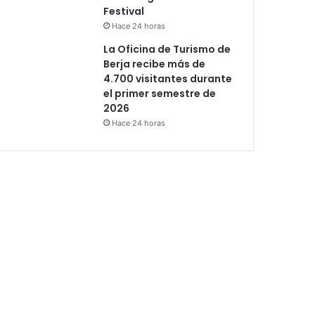
Festival
Hace 24 horas
La Oficina de Turismo de
Berja recibe más de
4.700 visitantes durante
el primer semestre de
2026
Hace 24 horas