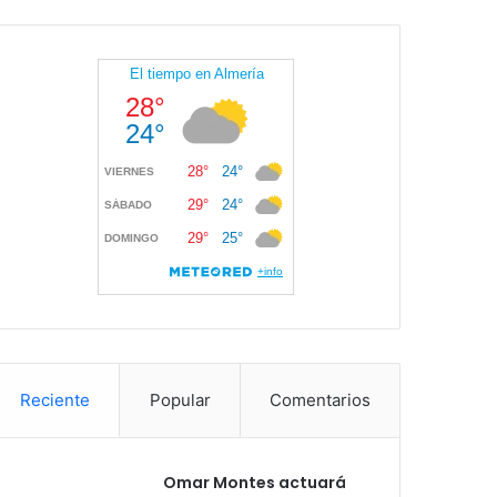
Reciente
Popular
Comentarios
Omar Montes actuará