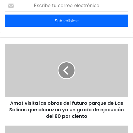
Escribe
tu
correo
electrónico
Amat visita las obras del futuro parque de Las
Salinas que alcanzan ya un grado de ejecución
del 80 por ciento