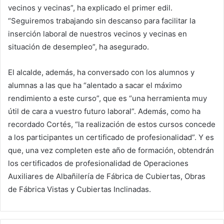
vecinos y vecinas”, ha explicado el primer edil.
“Seguiremos trabajando sin descanso para facilitar la
inserción laboral de nuestros vecinos y vecinas en
situación de desempleo”, ha asegurado.
El alcalde, además, ha conversado con los alumnos y
alumnas a las que ha “alentado a sacar el máximo
rendimiento a este curso”, que es “una herramienta muy
útil de cara a vuestro futuro laboral”. Además, como ha
recordado Cortés, “la realización de estos cursos concede
a los participantes un certificado de profesionalidad”. Y es
que, una vez completen este año de formación, obtendrán
los certificados de profesionalidad de Operaciones
Auxiliares de Albañilería de Fábrica de Cubiertas, Obras
de Fábrica Vistas y Cubiertas Inclinadas.