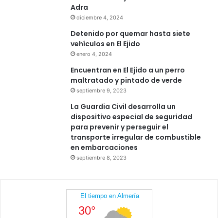
Adra
diciembre 4, 2024
Detenido por quemar hasta siete
vehículos en El Ejido
enero 4, 2024
Encuentran en El Ejido a un perro
maltratado y pintado de verde
septiembre 9, 2023
La Guardia Civil desarrolla un
dispositivo especial de seguridad
para prevenir y perseguir el
transporte irregular de combustible
en embarcaciones
septiembre 8, 2023