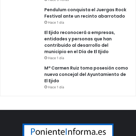
Pendulum conquista el Juergas Rock
Festival ante un recinto abarrotado
Hace 1 día
El Ejido reconocerá a empresas,
entidades y personas que han
contribuido al desarrollo del
municipio en el Día de El Ejido
Hace 1 día
Mª Carmen Ruiz toma posesión como
nueva concejal del Ayuntamiento de
El Ejido
Hace 1 día