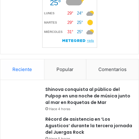
Reciente
Popular
Comentarios
Shinova conquista al público del
Pulpop en una noche de música junto
al mar en Roquetas de Mar
Hace 4 horas
Récord de asistencia en ‘Los
Agusticos’ durante la tercera jornada
del Juergas Rock
Hace 5 horas