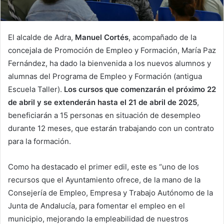
El alcalde de Adra,
Manuel Cortés
, acompañado de la
concejala de Promoción de Empleo y Formación, María Paz
Fernández, ha dado la bienvenida a los nuevos alumnos y
alumnas del Programa de Empleo y Formación (antigua
Escuela Taller).
Los cursos que comenzarán el próximo 22
de abril y se extenderán hasta el 21 de abril de 2025
,
beneficiarán a 15 personas en situación de desempleo
durante 12 meses, que estarán trabajando con un contrato
para la formación.
Como ha destacado el primer edil, este es “uno de los
recursos que el Ayuntamiento ofrece, de la mano de la
Consejería de Empleo, Empresa y Trabajo Autónomo de la
Junta de Andalucía, para fomentar el empleo en el
municipio, mejorando la empleabilidad de nuestros