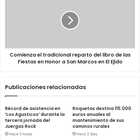
Comienza el tradicional reparto del libro de las
Fiestas en Honor a San Marcos en El Ejido
Publicaciones relacionadas
Récord de asistencia en
Roquetas destina 115.000
‘Los Agusticos’ durante la
euros anuales al
tercera jornada del
mantenimiento de sus
Juergas Rock
caminos rurales
Hace 5 horas
Hace 2 días