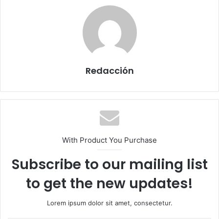
Redacción
With Product You Purchase
Subscribe to our mailing list
to get the new updates!
Lorem ipsum dolor sit amet, consectetur.