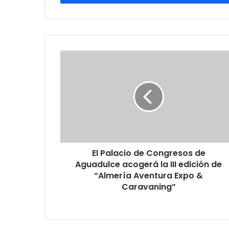
El Palacio de Congresos de
Aguadulce acogerá la III edición de
“Almería Aventura Expo &
Caravaning”