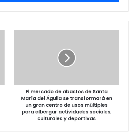
El mercado de abastos de Santa
María del Águila se transformará en
un gran centro de usos múltiples
para albergar actividades sociales,
culturales y deportivas