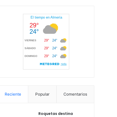
Reciente
Popular
Comentarios
Roquetas destina