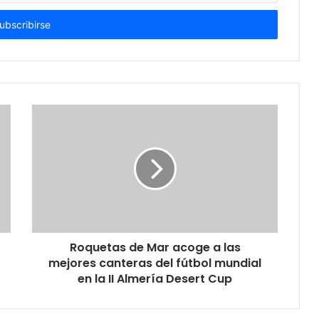
Roquetas de Mar acoge a las
mejores canteras del fútbol mundial
en la II Almería Desert Cup