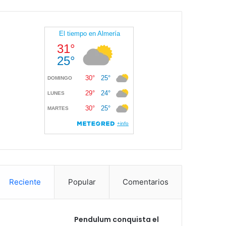
Reciente
Popular
Comentarios
Pendulum conquista el