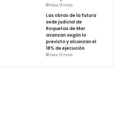
Hace 13 horas
Las obras de la futura
sede judicial de
Roquetas de Mar
avanzan según lo
previsto y alcanzan el
18% de ejecución
Hace 13 horas