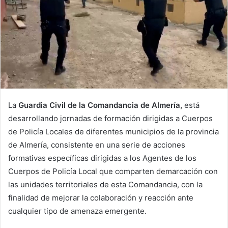
La
Guardia Civil de la Comandancia de Almería,
está
desarrollando jornadas de formación dirigidas a Cuerpos
de Policía Locales de diferentes municipios de la provincia
de Almería, consistente en una serie de acciones
formativas específicas dirigidas a los Agentes de los
Cuerpos de Policía Local que comparten demarcación con
las unidades territoriales de esta Comandancia, con la
finalidad de mejorar la colaboración y reacción ante
cualquier tipo de amenaza emergente.