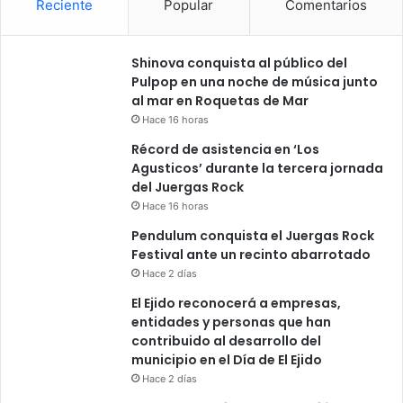
Reciente
Popular
Comentarios
Shinova conquista al público del
Pulpop en una noche de música junto
al mar en Roquetas de Mar
Hace 16 horas
Récord de asistencia en ‘Los
Agusticos’ durante la tercera jornada
del Juergas Rock
Hace 16 horas
Pendulum conquista el Juergas Rock
Festival ante un recinto abarrotado
Hace 2 días
El Ejido reconocerá a empresas,
entidades y personas que han
contribuido al desarrollo del
municipio en el Día de El Ejido
Hace 2 días