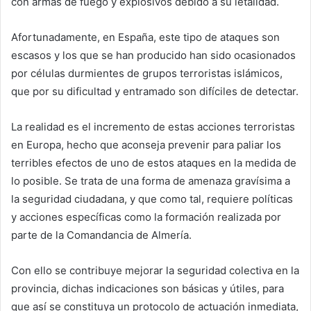
con armas de fuego y explosivos debido a su letalidad.
Afortunadamente, en España, este tipo de ataques son
escasos y los que se han producido han sido ocasionados
por células durmientes de grupos terroristas islámicos,
que por su dificultad y entramado son difíciles de detectar.
La realidad es el incremento de estas acciones terroristas
en Europa, hecho que aconseja prevenir para paliar los
terribles efectos de uno de estos ataques en la medida de
lo posible. Se trata de una forma de amenaza gravísima a
la seguridad ciudadana, y que como tal, requiere políticas
y acciones específicas como la formación realizada por
parte de la Comandancia de Almería.
Con ello se contribuye mejorar la seguridad colectiva en la
provincia, dichas indicaciones son básicas y útiles, para
que así se constituya un protocolo de actuación inmediata,