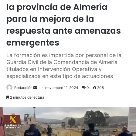
la provincia de Almería
para la mejora de la
respuesta ante amenazas
emergentes
La formación es impartida por personal de la
Guardia Civil de la Comandancia de Almería
titulados en Intervención Operativa y
especializada en este tipo de actuaciones
Send
Redacción
noviembre 11, 2024
0
208
an
2 minutos de lectura
email