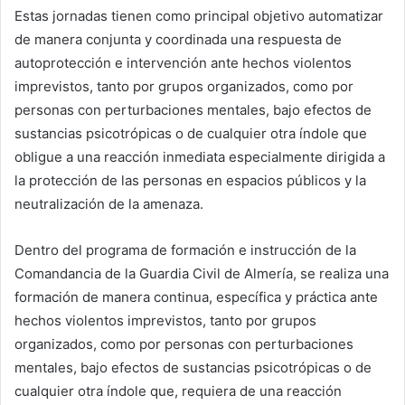
Estas jornadas tienen como principal objetivo automatizar
de manera conjunta y coordinada una respuesta de
autoprotección e intervención ante hechos violentos
imprevistos, tanto por grupos organizados, como por
personas con perturbaciones mentales, bajo efectos de
sustancias psicotrópicas o de cualquier otra índole que
obligue a una reacción inmediata especialmente dirigida a
la protección de las personas en espacios públicos y la
neutralización de la amenaza.
Dentro del programa de formación e instrucción de la
Comandancia de la Guardia Civil de Almería, se realiza una
formación de manera continua, específica y práctica ante
hechos violentos imprevistos, tanto por grupos
organizados, como por personas con perturbaciones
mentales, bajo efectos de sustancias psicotrópicas o de
cualquier otra índole que, requiera de una reacción