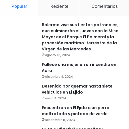
Popular
Reciente
Comentarios
Balerma vive sus fiestas patronales,
que culminarán el jueves con la Misa
Mayor en el Parque El Palmeral y la
procesión marítimo-terrestre de la
Virgen de las Mercedes
agosto 13, 2024
Fallece una mujer en un incendio en
Adra
diciembre 4, 2024
Detenido por quemar hasta siete
vehículos en El Ejido
enero 4, 2024
Encuentran en El Ejido a un perro
maltratado y pintado de verde
septiembre 9, 2023