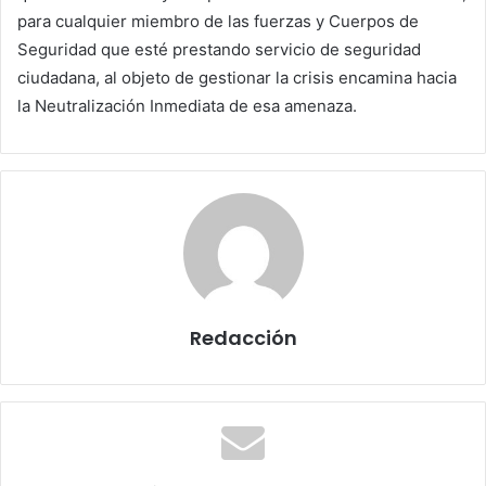
para cualquier miembro de las fuerzas y Cuerpos de
Seguridad que esté prestando servicio de seguridad
ciudadana, al objeto de gestionar la crisis encamina hacia
la Neutralización Inmediata de esa amenaza.
Redacción