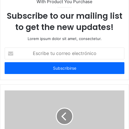
With Product You Purchase
Subscribe to our mailing list
to get the new updates!
Lorem ipsum dolor sit amet, consectetur.
Escribe
tu
correo
electrónico