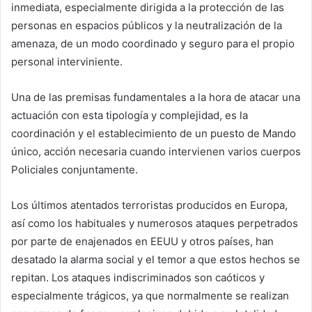
inmediata, especialmente dirigida a la protección de las
personas en espacios públicos y la neutralización de la
amenaza, de un modo coordinado y seguro para el propio
personal interviniente.
Una de las premisas fundamentales a la hora de atacar una
actuación con esta tipología y complejidad, es la
coordinación y el establecimiento de un puesto de Mando
único, acción necesaria cuando intervienen varios cuerpos
Policiales conjuntamente.
Los últimos atentados terroristas producidos en Europa,
así como los habituales y numerosos ataques perpetrados
por parte de enajenados en EEUU y otros países, han
desatado la alarma social y el temor a que estos hechos se
repitan. Los ataques indiscriminados son caóticos y
especialmente trágicos, ya que normalmente se realizan