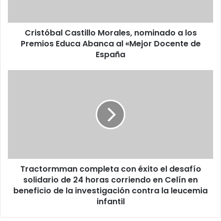
Cristóbal Castillo Morales, nominado a los
Premios Educa Abanca al «Mejor Docente de
España
Tractormman completa con éxito el desafío
solidario de 24 horas corriendo en Celín en
beneficio de la investigación contra la leucemia
infantil