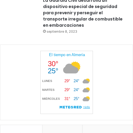
La Guardia Civil desarrolla un
dispositivo especial de seguridad
para prevenir y perseguir el
transporte irregular de combustible
en embarcaciones
septiembre 8, 2023