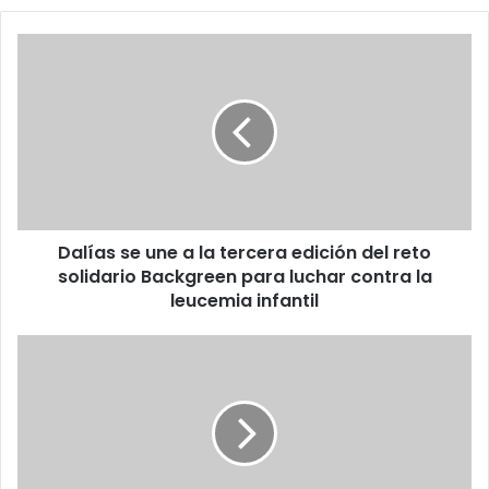
Dalías se une a la tercera edición del reto
solidario Backgreen para luchar contra la
leucemia infantil