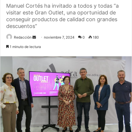
Manuel Cortés ha invitado a todos y todas “a
visitar este Gran Outlet, una oportunidad de
conseguir productos de calidad con grandes
descuentos”
Send
Redacción
noviembre 7, 2024
0
180
an
1 minuto de lectura
email