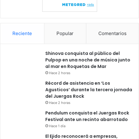
Reciente
Popular
Comentarios
Shinova conquista al público del
Pulpop en una noche de música junto
al mar en Roquetas de Mar
Hace 2 horas
Récord de asistencia en ‘Los
Agusticos’ durante la tercera jornada
del Juergas Rock
Hace 2 horas
Pendulum conquista el Juergas Rock
Festival ante un recinto abarrotado
Hace 1 día
El Ejido reconocerá a empresas,