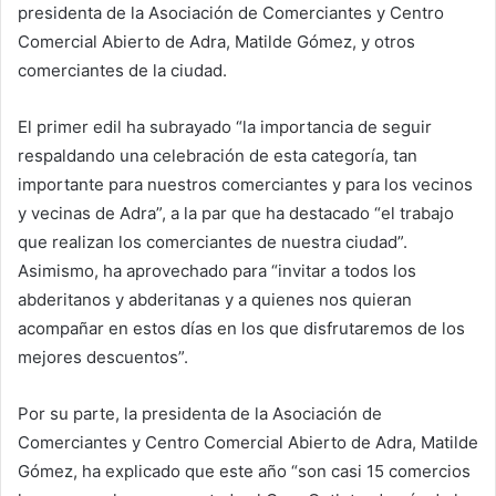
presidenta de la Asociación de Comerciantes y Centro
Comercial Abierto de Adra, Matilde Gómez, y otros
comerciantes de la ciudad.
El primer edil ha subrayado “la importancia de seguir
respaldando una celebración de esta categoría, tan
importante para nuestros comerciantes y para los vecinos
y vecinas de Adra”, a la par que ha destacado “el trabajo
que realizan los comerciantes de nuestra ciudad”.
Asimismo, ha aprovechado para “invitar a todos los
abderitanos y abderitanas y a quienes nos quieran
acompañar en estos días en los que disfrutaremos de los
mejores descuentos”.
Por su parte, la presidenta de la Asociación de
Comerciantes y Centro Comercial Abierto de Adra, Matilde
Gómez, ha explicado que este año “son casi 15 comercios