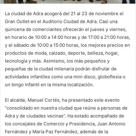
La ciudad de Adra acogerá del 21 al 23 de noviembre el
Gran Outlet en el Auditorio Ciudad de Adra. Casi una
quincena de comerciantes ofrecerán el jueves y viernes,
en horario de 10:00 a 14:00 horas y de 17:00 a 21:00 horas,
y el sábado de 10:00 a 15:00 horas, los mejores precios en
productos de moda, calzado, deporte, belleza, hogar,
tecnología y más. Asimismo, los más pequeños y
pequeñas de la ciudad milenaria podrán disfrutar de
actividades infantiles como una mini disco, globoflexia o
un bingo infantil en la misma localización.
El alcalde, Manuel Cortés, ha presentado este evento
“consolidado en nuestra ciudad que reúne a personas de
Adra y de ciudades vecinas”. Ha estado acompañado de
los concejales de Comercio y Presidencia, Juan Antonio
Fernández y María Paz Fernández, además de la