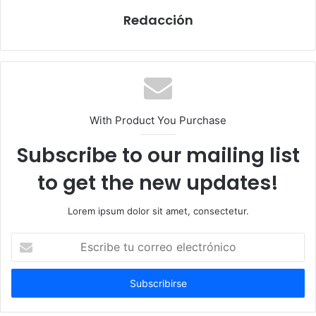
Redacción
With Product You Purchase
Subscribe to our mailing list
to get the new updates!
Lorem ipsum dolor sit amet, consectetur.
Escribe
tu
correo
electrónico