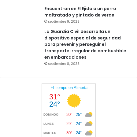
Encuentran en El Ejido a un perro
maltratado y pintado de verde
septiembre 9, 2023
La Guardia Civil desarrolla un
dispositivo especial de seguridad
para prevenir y perseguir el
transporte irregular de combustible
en embarcaciones
septiembre 8, 2023