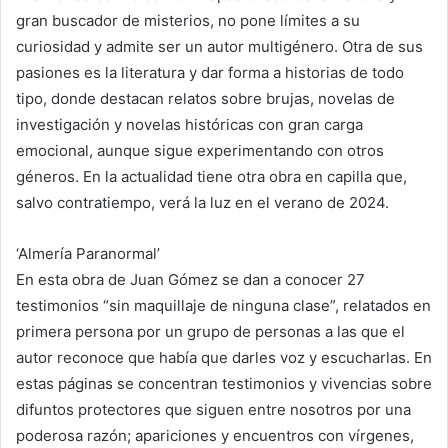
gran buscador de misterios, no pone límites a su
curiosidad y admite ser un autor multigénero. Otra de sus
pasiones es la literatura y dar forma a historias de todo
tipo, donde destacan relatos sobre brujas, novelas de
investigación y novelas históricas con gran carga
emocional, aunque sigue experimentando con otros
géneros. En la actualidad tiene otra obra en capilla que,
salvo contratiempo, verá la luz en el verano de 2024.
‘Almería Paranormal’
En esta obra de Juan Gómez se dan a conocer 27
testimonios “sin maquillaje de ninguna clase”, relatados en
primera persona por un grupo de personas a las que el
autor reconoce que había que darles voz y escucharlas. En
estas páginas se concentran testimonios y vivencias sobre
difuntos protectores que siguen entre nosotros por una
poderosa razón; apariciones y encuentros con vírgenes,