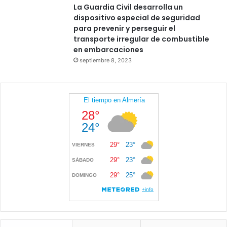
La Guardia Civil desarrolla un
dispositivo especial de seguridad
para prevenir y perseguir el
transporte irregular de combustible
en embarcaciones
septiembre 8, 2023