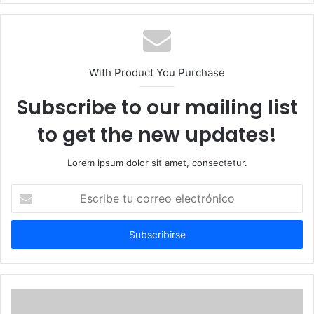
With Product You Purchase
Subscribe to our mailing list
to get the new updates!
Lorem ipsum dolor sit amet, consectetur.
Escribe
tu
correo
electrónico