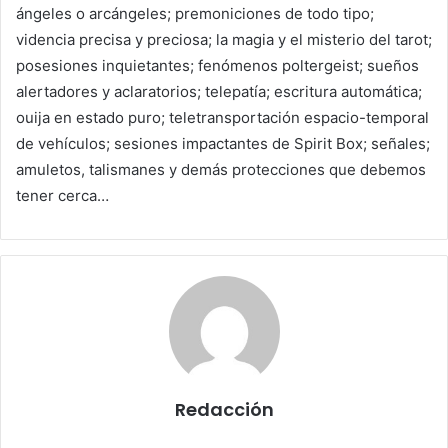
ángeles o arcángeles; premoniciones de todo tipo;
videncia precisa y preciosa; la magia y el misterio del tarot;
posesiones inquietantes; fenómenos poltergeist; sueños
alertadores y aclaratorios; telepatía; escritura automática;
ouija en estado puro; teletransportación espacio-temporal
de vehículos; sesiones impactantes de Spirit Box; señales;
amuletos, talismanes y demás protecciones que debemos
tener cerca…
Redacción