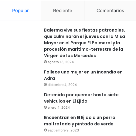
Popular
Reciente
Comentarios
Balerma vive sus fiestas patronales,
que culminarán el jueves con la Misa
Mayor en el Parque El Palmeral y la
procesión marítimo-terrestre de la
Virgen de las Mercedes
agosto 13, 2024
Fallece una mujer en un incendio en
Adra
diciembre 4, 2024
Detenido por quemar hasta siete
vehículos en El Ejido
enero 4, 2024
Encuentran en El Ejido a un perro
maltratado y pintado de verde
septiembre 9, 2023