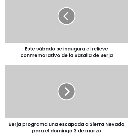
Este sábado se inaugura el relieve
conmemorativo de la Batalla de Berja
Berja programa una escapada a Sierra Nevada
para el domingo 3 de marzo