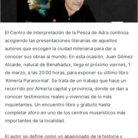
El Centro de Interpretación de la Pesca de Adra continúa
acogiendo las presentaciones literarias de aquellos
autores que escogen la ciudad milenaria para dar a
conocer sus obras al mundo. En esta ocasión, Juan Gómez
Alcaide, natural de Benahadux, llega el próximo viernes, 1
de marzo, a las 20:00 horas, para exponer su último libro
‘Almería Paranormal’. Se trata de un trabajo que hace un
recorrido por Almería capital y provincia, donde se dan a
conocer testimonios reales y vivencias de lo más
inquietantes. Un encuentro libre y gratuito hasta
completar aforo en uno de los centros museísticos más
importantes de la localidad.
El autor se define como un apasionado de la historia y