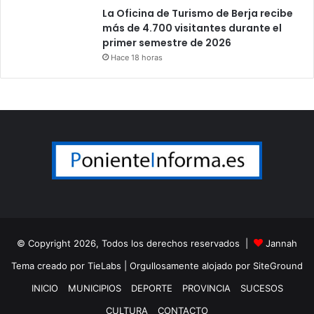
La Oficina de Turismo de Berja recibe
más de 4.700 visitantes durante el
primer semestre de 2026
Hace 18 horas
© Copyright 2026, Todos los derechos reservados |
Jannah
Tema creado por TieLabs
| Orgullosamente alojado por
SiteGround
INICIO
MUNICIPIOS
DEPORTE
PROVINCIA
SUCESOS
CULTURA
CONTACTO