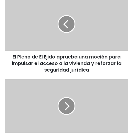
El Pleno de El Ejido aprueba una moción para
impulsar el acceso a la vivienda y reforzar la
seguridad jurídica