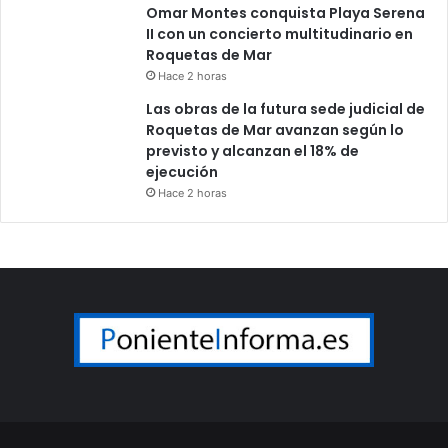
Omar Montes conquista Playa Serena
II con un concierto multitudinario en
Roquetas de Mar
Hace 2 horas
Las obras de la futura sede judicial de
Roquetas de Mar avanzan según lo
previsto y alcanzan el 18% de
ejecución
Hace 2 horas