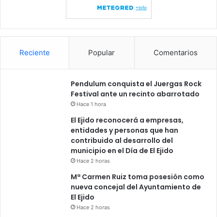
Reciente
Popular
Comentarios
Pendulum conquista el Juergas Rock
Festival ante un recinto abarrotado
Hace 1 hora
El Ejido reconocerá a empresas,
entidades y personas que han
contribuido al desarrollo del
municipio en el Día de El Ejido
Hace 2 horas
Mª Carmen Ruiz toma posesión como
nueva concejal del Ayuntamiento de
El Ejido
Hace 2 horas