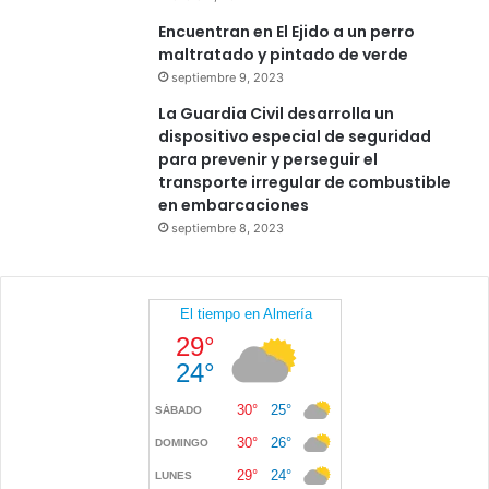
Encuentran en El Ejido a un perro
maltratado y pintado de verde
septiembre 9, 2023
La Guardia Civil desarrolla un
dispositivo especial de seguridad
para prevenir y perseguir el
transporte irregular de combustible
en embarcaciones
septiembre 8, 2023