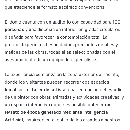
que trasciende el formato escénico convencional.
El domo cuenta con un auditorio con capacidad para
100
personas
y una disposición interior en gradas circulares
diseñada para favorecer la contemplación total. La
propuesta permite al espectador apreciar los detalles y
matices de las obras, todas ellas seleccionadas con el
asesoramiento de un equipo de especialistas.
La experiencia comienza en la zona exterior del recinto,
donde los visitantes pueden recorrer dos espacios
temáticos:
el taller del artista
, una recreación del estudio
de un pintor con obras animadas y actividades creativas, y
un espacio interactivo donde es posible obtener
un
retrato de época generado mediante Inteligencia
Artificial
, inspirado en el estilo de los grandes maestros.