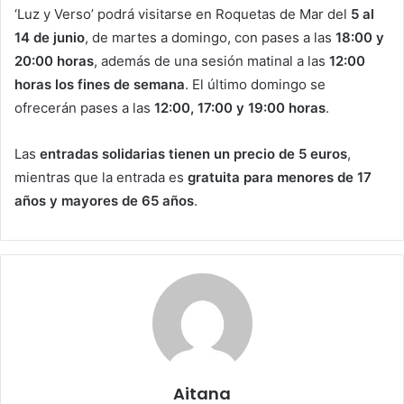
‘Luz y Verso’ podrá visitarse en Roquetas de Mar del
5 al
14 de junio
, de martes a domingo, con pases a las
18:00 y
20:00 horas
, además de una sesión matinal a las
12:00
horas los fines de semana
. El último domingo se
ofrecerán pases a las
12:00, 17:00 y 19:00 horas
.
Las
entradas solidarias tienen un precio de 5 euros
,
mientras que la entrada es
gratuita para menores de 17
años y mayores de 65 años
.
Aitana