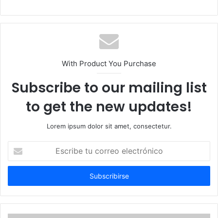
With Product You Purchase
Subscribe to our mailing list
to get the new updates!
Lorem ipsum dolor sit amet, consectetur.
Escribe
tu
correo
electrónico