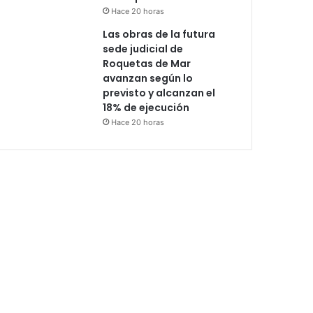
Hace 20 horas
Las obras de la futura
sede judicial de
Roquetas de Mar
avanzan según lo
previsto y alcanzan el
18% de ejecución
Hace 20 horas