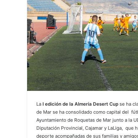
La
I edición de la Almería Desert Cup
se ha cl
de Mar se ha consolidado como capital del fút
Ayuntamiento de Roquetas de Mar junto a la UD
Diputación Provincial, Cajamar y LaLiga, que 
deporte acompañadas de sus familias y amigo