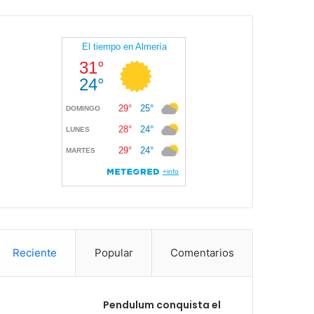
Reciente
Popular
Comentarios
Pendulum conquista el