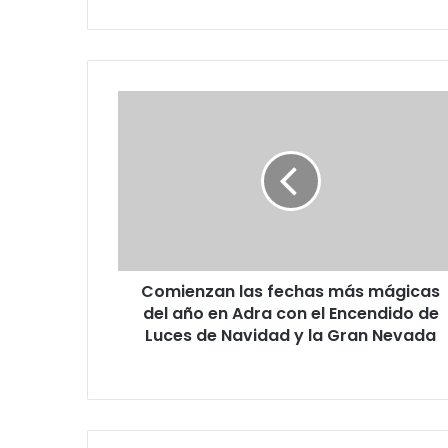
Comienzan las fechas más mágicas
del año en Adra con el Encendido de
Luces de Navidad y la Gran Nevada