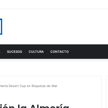
A
SUCESOS
CULTURA
CONTACTO
 Almería Desert Cup en Roquetas de Mar