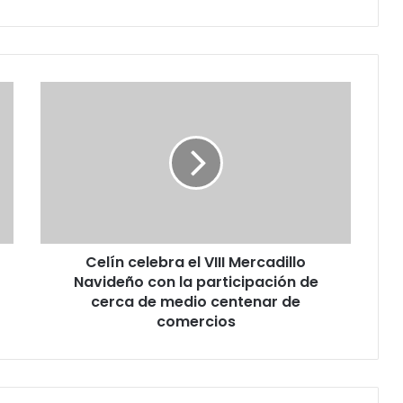
Celín celebra el VIII Mercadillo
Navideño con la participación de
cerca de medio centenar de
comercios