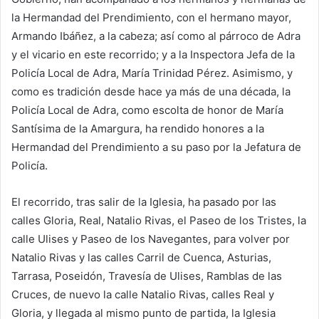
la Hermandad del Prendimiento, con el hermano mayor,
Armando Ibáñez, a la cabeza; así como al párroco de Adra
y el vicario en este recorrido; y a la Inspectora Jefa de la
Policía Local de Adra, María Trinidad Pérez. Asimismo, y
como es tradición desde hace ya más de una década, la
Policía Local de Adra, como escolta de honor de María
Santísima de la Amargura, ha rendido honores a la
Hermandad del Prendimiento a su paso por la Jefatura de
Policía.
El recorrido, tras salir de la Iglesia, ha pasado por las
calles Gloria, Real, Natalio Rivas, el Paseo de los Tristes, la
calle Ulises y Paseo de los Navegantes, para volver por
Natalio Rivas y las calles Carril de Cuenca, Asturias,
Tarrasa, Poseidón, Travesía de Ulises, Ramblas de las
Cruces, de nuevo la calle Natalio Rivas, calles Real y
Gloria, y llegada al mismo punto de partida, la Iglesia