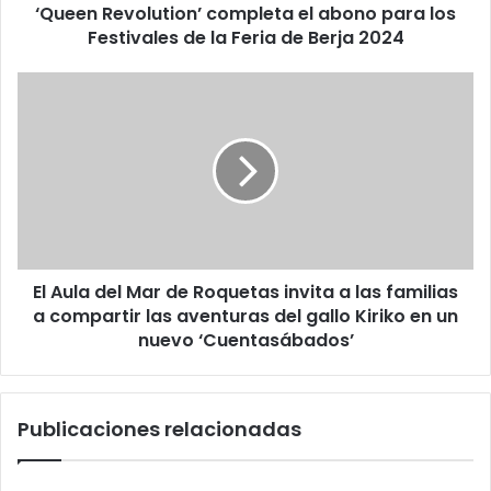
‘Queen Revolution’ completa el abono para los
Festivales de la Feria de Berja 2024
El Aula del Mar de Roquetas invita a las familias
a compartir las aventuras del gallo Kiriko en un
nuevo ‘Cuentasábados’
Publicaciones relacionadas