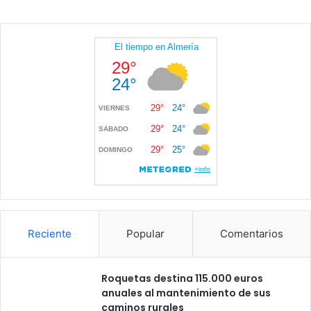
Reciente
Popular
Comentarios
Roquetas destina 115.000 euros
anuales al mantenimiento de sus
caminos rurales