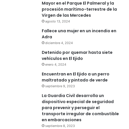
Mayor en el Parque El Palmeral y la
procesión marítimo-terrestre de la
Virgen de las Mercedes
agosto 13, 2024
Fallece una mujer en un incendio en
Adra
diciembre 4, 2024
Detenido por quemar hasta siete
vehículos en El Ejido
enero 4, 2024
Encuentran en El Ejido a un perro
maltratado y pintado de verde
septiembre 9, 2023
La Guardia Civil desarrolla un
dispositivo especial de seguridad
para prevenir y perseguir el
transporte irregular de combustible
en embarcaciones
septiembre 8, 2023