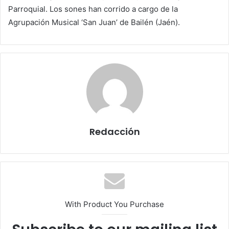
Parroquial. Los sones han corrido a cargo de la
Agrupación Musical ‘San Juan’ de Bailén (Jaén).
Redacción
With Product You Purchase