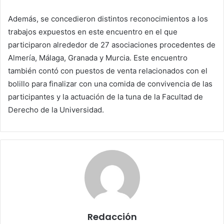
Además, se concedieron distintos reconocimientos a los
trabajos expuestos en este encuentro en el que
participaron alrededor de 27 asociaciones procedentes de
Almería, Málaga, Granada y Murcia. Este encuentro
también contó con puestos de venta relacionados con el
bolillo para finalizar con una comida de convivencia de las
participantes y la actuación de la tuna de la Facultad de
Derecho de la Universidad.
Redacción