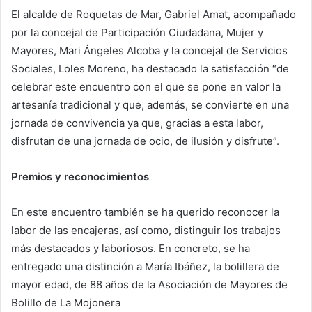
El alcalde de Roquetas de Mar, Gabriel Amat, acompañado
por la concejal de Participación Ciudadana, Mujer y
Mayores, Mari Ángeles Alcoba y la concejal de Servicios
Sociales, Loles Moreno, ha destacado la satisfacción “de
celebrar este encuentro con el que se pone en valor la
artesanía tradicional y que, además, se convierte en una
jornada de convivencia ya que, gracias a esta labor,
disfrutan de una jornada de ocio, de ilusión y disfrute”.
Premios y reconocimientos
En este encuentro también se ha querido reconocer la
labor de las encajeras, así como, distinguir los trabajos
más destacados y laboriosos. En concreto, se ha
entregado una distinción a María Ibáñez, la bolillera de
mayor edad, de 88 años de la Asociación de Mayores de
Bolillo de La Mojonera