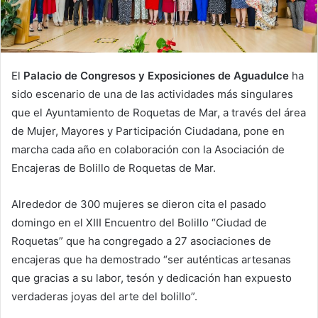
El
Palacio de Congresos y Exposiciones de Aguadulce
ha
sido escenario de una de las actividades más singulares
que el Ayuntamiento de Roquetas de Mar, a través del área
de Mujer, Mayores y Participación Ciudadana, pone en
marcha cada año en colaboración con la Asociación de
Encajeras de Bolillo de Roquetas de Mar.
Alrededor de 300 mujeres se dieron cita el pasado
domingo en el XIII Encuentro del Bolillo “Ciudad de
Roquetas” que ha congregado a 27 asociaciones de
encajeras que ha demostrado “ser auténticas artesanas
que gracias a su labor, tesón y dedicación han expuesto
verdaderas joyas del arte del bolillo”.