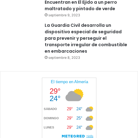
Encuentran en El Ejido a un perro
maltratado y pintado de verde
septiembre 9, 2023
La Guardia Civil desarrolla un
dispositivo especial de seguridad
para prevenir y perseguir el
transporte irregular de combustible
en embarcaciones
septiembre 8, 2023