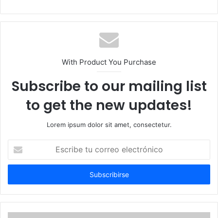
With Product You Purchase
Subscribe to our mailing list
to get the new updates!
Lorem ipsum dolor sit amet, consectetur.
Escribe
tu
correo
electrónico