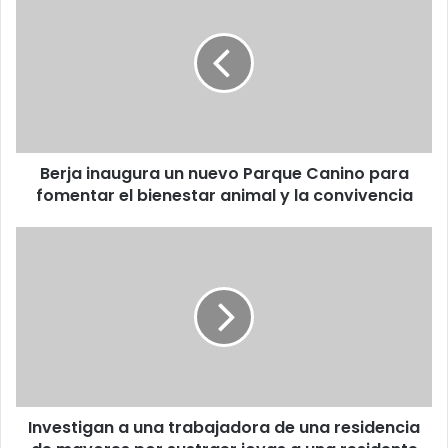
Berja inaugura un nuevo Parque Canino para
fomentar el bienestar animal y la convivencia
Investigan a una trabajadora de una residencia