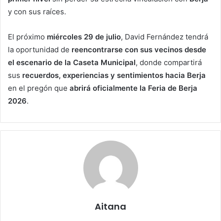
y con sus raíces.
El próximo
miércoles 29 de julio
, David Fernández tendrá
la oportunidad de
reencontrarse con sus vecinos desde
el escenario de la Caseta Municipal
, donde compartirá
sus
recuerdos, experiencias y sentimientos hacia Berja
en el pregón que
abrirá oficialmente la Feria de Berja
2026
.
Aitana