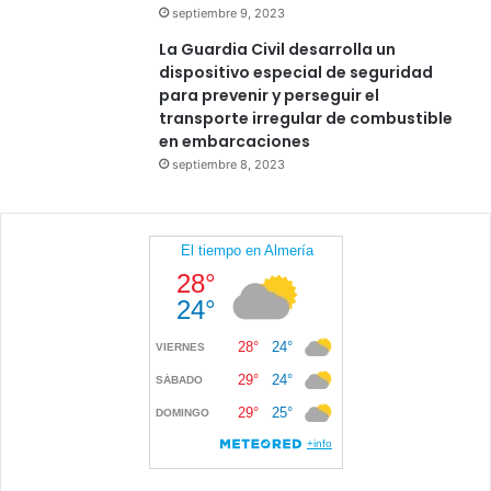
septiembre 9, 2023
La Guardia Civil desarrolla un
dispositivo especial de seguridad
para prevenir y perseguir el
transporte irregular de combustible
en embarcaciones
septiembre 8, 2023