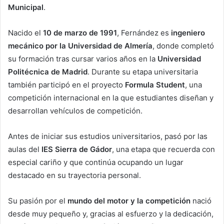
Municipal
.
Nacido el
10 de marzo de 1991
, Fernández es
ingeniero
mecánico por la Universidad de Almería
, donde completó
su formación tras cursar varios años en la
Universidad
Politécnica de Madrid
. Durante su etapa universitaria
también participó en el proyecto
Formula Student
, una
competición internacional en la que estudiantes diseñan y
desarrollan vehículos de competición.
Antes de iniciar sus estudios universitarios, pasó por las
aulas del
IES Sierra de Gádor
, una etapa que recuerda con
especial cariño y que continúa ocupando un lugar
destacado en su trayectoria personal.
Su pasión por el
mundo del motor y la competición
nació
desde muy pequeño y, gracias al esfuerzo y la dedicación,