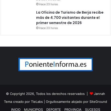
Hace 23 horas
La Oficina de Turismo de Berja recibe
más de 4.700 visitantes durante el
primer semestre de 2026
Hace 23 horas
© Copyright 2026, Todos los derechos reservados |
Jannah
Tema creado por TieLabs
| Orgullosamente alojado por
SiteGround
INICIO
MUNICIPIOS
DEPORTE
PROVINCIA
SUCESOS