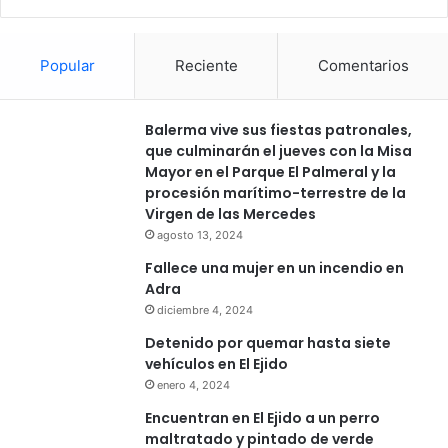
Popular
Reciente
Comentarios
Balerma vive sus fiestas patronales,
que culminarán el jueves con la Misa
Mayor en el Parque El Palmeral y la
procesión marítimo-terrestre de la
Virgen de las Mercedes
agosto 13, 2024
Fallece una mujer en un incendio en
Adra
diciembre 4, 2024
Detenido por quemar hasta siete
vehículos en El Ejido
enero 4, 2024
Encuentran en El Ejido a un perro
maltratado y pintado de verde