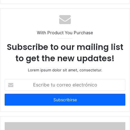
With Product You Purchase
Subscribe to our mailing list
to get the new updates!
Lorem ipsum dolor sit amet, consectetur.
Escribe
tu
correo
electrónico