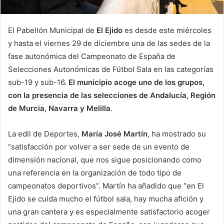
El Pabellón Municipal de
El Ejido
es desde este miércoles
y hasta el viernes 29 de diciembre una de las sedes de la
fase autonómica del Campeonato de España de
Selecciones Autonómicas de Fútbol Sala en las categorías
sub-19 y sub-16.
El municipio acoge uno de los grupos,
con la presencia de las selecciones de Andalucía, Región
de Murcia, Navarra y Melilla
.
La edil de Deportes,
María José Martín
, ha mostrado su
“satisfacción por volver a ser sede de un evento de
dimensión nacional, que nos sigue posicionando como
una referencia en la organización de todo tipo de
campeonatos deportivos”. Martín ha añadido que “en El
Ejido se cuida mucho el fútbol sala, hay mucha afición y
una gran cantera y es especialmente satisfactorio acoger