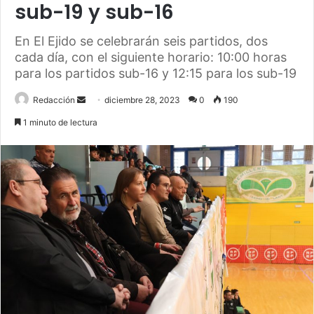
sub-19 y sub-16
En El Ejido se celebrarán seis partidos, dos
cada día, con el siguiente horario: 10:00 horas
para los partidos sub-16 y 12:15 para los sub-19
Send
Redacción
diciembre 28, 2023
0
190
an
1 minuto de lectura
email