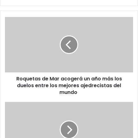
Roquetas de Mar acogerá un año más los
duelos entre los mejores ajedrecistas del
mundo