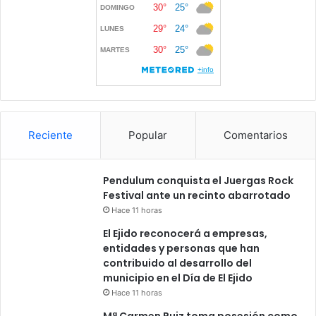
Reciente
Popular
Comentarios
Pendulum conquista el Juergas Rock
Festival ante un recinto abarrotado
Hace 11 horas
El Ejido reconocerá a empresas,
entidades y personas que han
contribuido al desarrollo del
municipio en el Día de El Ejido
Hace 11 horas
Mª Carmen Ruiz toma posesión como