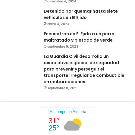
diciembre 4, 2024
Detenido por quemar hasta siete
vehículos en El Ejido
enero 4, 2024
Encuentran en El Ejido a un perro
maltratado y pintado de verde
septiembre 9, 2023
La Guardia Civil desarrolla un
dispositivo especial de seguridad
para prevenir y perseguir el
transporte irregular de combustible
en embarcaciones
septiembre 8, 2023