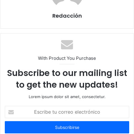
Redacción
With Product You Purchase
Subscribe to our mailing list
to get the new updates!
Lorem ipsum dolor sit amet, consectetur.
Escribe
tu
correo
electrónico