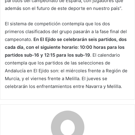
partidos del campeonato de España, con jugadores que
además son el futuro de este deporte en nuestro país”.
El sistema de competición contempla que los dos
primeros clasificados del grupo pasarán a la fase final del
campeonato.
En El Ejido se celebrarán seis partidos, dos
cada día, con el siguiente horario: 10:00 horas para los
partidos sub-16 y 12:15 para los sub-19
. El calendario
contempla que los partidos de las selecciones de
Andalucía en El Ejido son: el miércoles frente a Región de
Murcia, y el viernes frente a Melilla. El jueves se
celebrarán los enfrentamientos entre Navarra y Melilla.