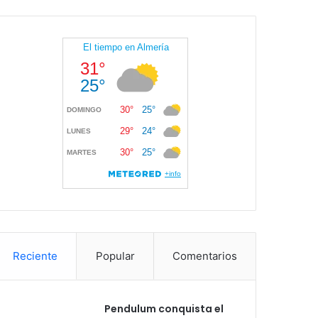
Reciente
Popular
Comentarios
Pendulum conquista el