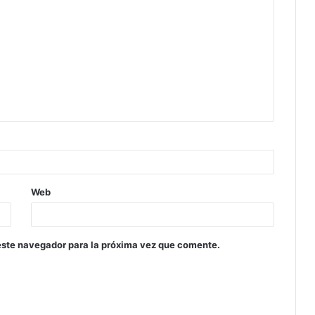
Web
este navegador para la próxima vez que comente.