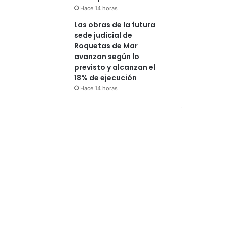
Hace 14 horas
Las obras de la futura
sede judicial de
Roquetas de Mar
avanzan según lo
previsto y alcanzan el
18% de ejecución
Hace 14 horas