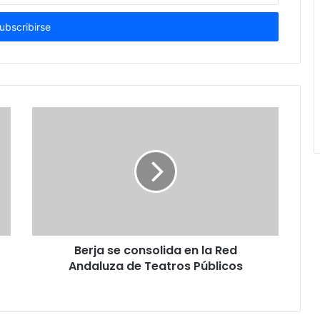
Berja se consolida en la Red
Andaluza de Teatros Públicos