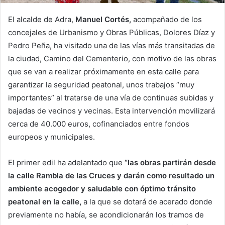
El alcalde de Adra,
Manuel Cortés,
acompañado de los
concejales de Urbanismo y Obras Públicas, Dolores Díaz y
Pedro Peña, ha visitado una de las vías más transitadas de
la ciudad, Camino del Cementerio, con motivo de las obras
que se van a realizar próximamente en esta calle para
garantizar la seguridad peatonal, unos trabajos “muy
importantes” al tratarse de una vía de continuas subidas y
bajadas de vecinos y vecinas. Esta intervención movilizará
cerca de 40.000 euros, cofinanciados entre fondos
europeos y municipales.
El primer edil ha adelantado que
“las obras partirán desde
la calle Rambla de las Cruces y darán como resultado un
ambiente acogedor y saludable con óptimo tránsito
peatonal en la calle,
a la que se dotará de acerado donde
previamente no había, se acondicionarán los tramos de