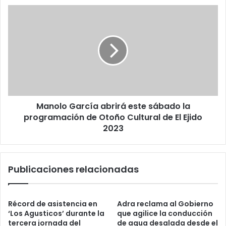
Manolo García abrirá este sábado la
programación de Otoño Cultural de El Ejido
2023
Publicaciones relacionadas
Récord de asistencia en
Adra reclama al Gobierno
‘Los Agusticos’ durante la
que agilice la conducción
tercera jornada del
de agua desalada desde el