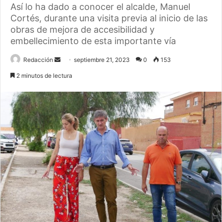
Así lo ha dado a conocer el alcalde, Manuel
Cortés, durante una visita previa al inicio de las
obras de mejora de accesibilidad y
embellecimiento de esta importante vía
Send
Redacción
septiembre 21, 2023
0
153
an
2 minutos de lectura
email