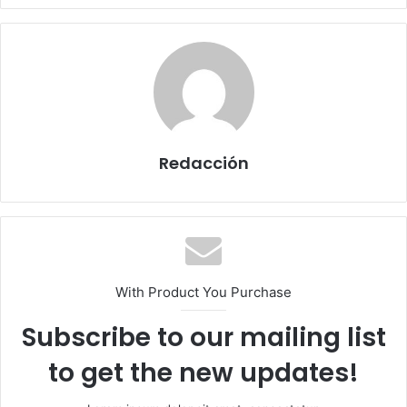
Redacción
With Product You Purchase
Subscribe to our mailing list
to get the new updates!