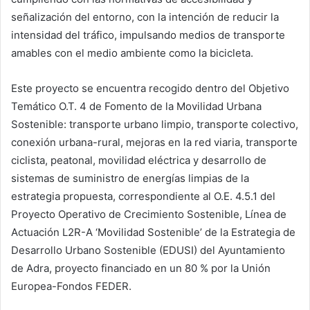
señalización del entorno, con la intención de reducir la
intensidad del tráfico, impulsando medios de transporte
amables con el medio ambiente como la bicicleta.
Este proyecto se encuentra recogido dentro del Objetivo
Temático O.T. 4 de Fomento de la Movilidad Urbana
Sostenible: transporte urbano limpio, transporte colectivo,
conexión urbana-rural, mejoras en la red viaria, transporte
ciclista, peatonal, movilidad eléctrica y desarrollo de
sistemas de suministro de energías limpias de la
estrategia propuesta, correspondiente al O.E. 4.5.1 del
Proyecto Operativo de Crecimiento Sostenible, Línea de
Actuación L2R-A ‘Movilidad Sostenible’ de la Estrategia de
Desarrollo Urbano Sostenible (EDUSI) del Ayuntamiento
de Adra, proyecto financiado en un 80 % por la Unión
Europea-Fondos FEDER.