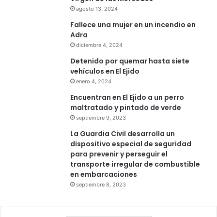
agosto 13, 2024
Fallece una mujer en un incendio en
Adra
diciembre 4, 2024
Detenido por quemar hasta siete
vehículos en El Ejido
enero 4, 2024
Encuentran en El Ejido a un perro
maltratado y pintado de verde
septiembre 9, 2023
La Guardia Civil desarrolla un
dispositivo especial de seguridad
para prevenir y perseguir el
transporte irregular de combustible
en embarcaciones
septiembre 8, 2023