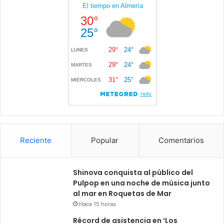
Reciente
Popular
Comentarios
Shinova conquista al público del
Pulpop en una noche de música junto
al mar en Roquetas de Mar
Hace 15 horas
Récord de asistencia en ‘Los