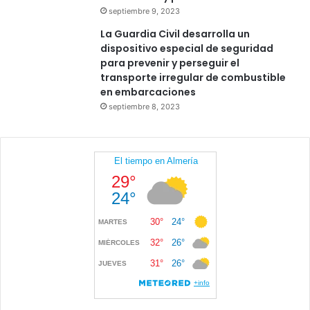
septiembre 9, 2023
La Guardia Civil desarrolla un
dispositivo especial de seguridad
para prevenir y perseguir el
transporte irregular de combustible
en embarcaciones
septiembre 8, 2023