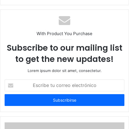
With Product You Purchase
Subscribe to our mailing list
to get the new updates!
Lorem ipsum dolor sit amet, consectetur.
Escribe
tu
correo
electrónico