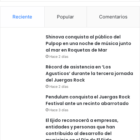
Reciente
Popular
Comentarios
Shinova conquista al público del
Pulpop en una noche de música junto
al mar en Roquetas de Mar
Hace 2 días
Récord de asistencia en ‘Los
Agusticos’ durante la tercera jornada
del Juergas Rock
Hace 2 días
Pendulum conquista el Juergas Rock
Festival ante un recinto abarrotado
Hace 3 días
El Ejido reconocerá a empresas,
entidades y personas que han
contribuido al desarrollo del