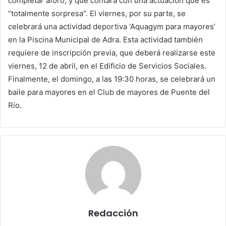
completar aforo, y que contará con una actuación que es
“totalmente sorpresa”. El viernes, por su parte, se
celebrará una actividad deportiva ‘Aquagym para mayores’
en la Piscina Municipal de Adra. Esta actividad también
requiere de inscripción previa, que deberá realizarse este
viernes, 12 de abril, en el Edificio de Servicios Sociales.
Finalmente, el domingo, a las 19:30 horas, se celebrará un
baile para mayores en el Club de mayores de Puente del
Río.
Redacción