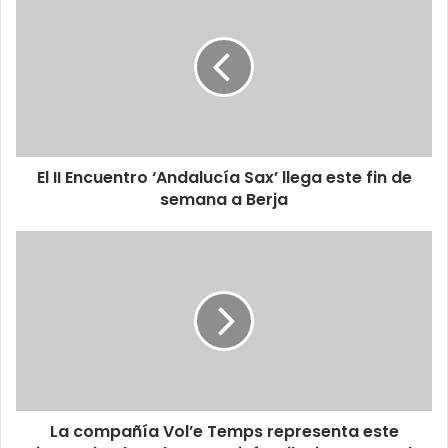
El II Encuentro ‘Andalucía Sax’ llega este fin de
semana a Berja
La compañía Vol’e Temps representa este