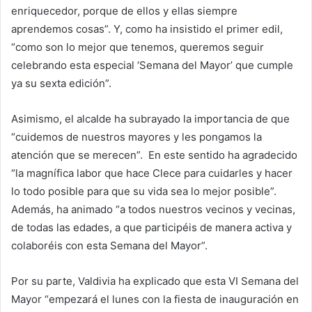
enriquecedor, porque de ellos y ellas siempre
aprendemos cosas”. Y, como ha insistido el primer edil,
“como son lo mejor que tenemos, queremos seguir
celebrando esta especial ‘Semana del Mayor’ que cumple
ya su sexta edición”.
Asimismo, el alcalde ha subrayado la importancia de que
“cuidemos de nuestros mayores y les pongamos la
atención que se merecen”. En este sentido ha agradecido
“la magnífica labor que hace Clece para cuidarles y hacer
lo todo posible para que su vida sea lo mejor posible”.
Además, ha animado “a todos nuestros vecinos y vecinas,
de todas las edades, a que participéis de manera activa y
colaboréis con esta Semana del Mayor”.
Por su parte, Valdivia ha explicado que esta VI Semana del
Mayor “empezará el lunes con la fiesta de inauguración en