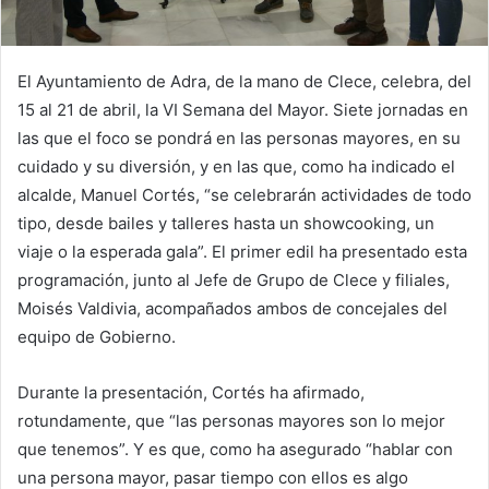
El Ayuntamiento de Adra, de la mano de Clece, celebra, del
15 al 21 de abril, la VI Semana del Mayor. Siete jornadas en
las que el foco se pondrá en las personas mayores, en su
cuidado y su diversión, y en las que, como ha indicado el
alcalde, Manuel Cortés, “se celebrarán actividades de todo
tipo, desde bailes y talleres hasta un showcooking, un
viaje o la esperada gala”. El primer edil ha presentado esta
programación, junto al Jefe de Grupo de Clece y filiales,
Moisés Valdivia, acompañados ambos de concejales del
equipo de Gobierno.
Durante la presentación, Cortés ha afirmado,
rotundamente, que “las personas mayores son lo mejor
que tenemos”. Y es que, como ha asegurado “hablar con
una persona mayor, pasar tiempo con ellos es algo