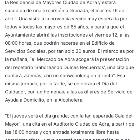
la Residencia de Mayores Ciudad de Adra y estará
sucedida de una excursión a Granada, el martes 16 de
abril”. Una visita a la provincia vecina muy esperada por
todos y todas las mayores de 65 años, y para la que el
Ayuntamiento abrirá las inscripciones el viernes 12, a las
08:00 horas, que podrán hacerse en el Edificio de
Servicios Sociales, por tan solo 20 euros. El miércoles por
la mañana, “el Mercado de Adra acogerá la presentación
del recetario ‘Saboreando Dulces Recuerdos’, una cita que
contará, además, con un showcooking en directo”. Esa
misma jornada, por la tarde, se celebrará el Día del
Cuidador, con un homenaje a las auxiliares de Servicio de
Ayuda a Domicilio, en la Alcoholera.
“El jueves será el día grande, con la tan esperada Gala del
Mayor”, una cita en el Auditorio Ciudad de Adra, a partir de
las 18:00 horas y con entrada totalmente libre hasta