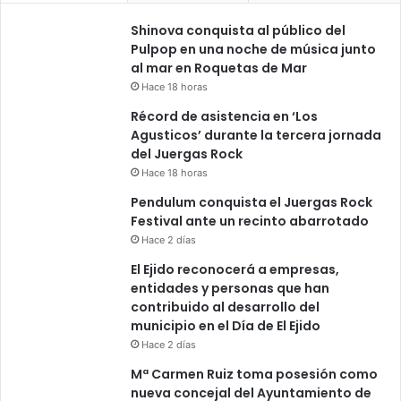
Shinova conquista al público del
Pulpop en una noche de música junto
al mar en Roquetas de Mar
Hace 18 horas
Récord de asistencia en ‘Los
Agusticos’ durante la tercera jornada
del Juergas Rock
Hace 18 horas
Pendulum conquista el Juergas Rock
Festival ante un recinto abarrotado
Hace 2 días
El Ejido reconocerá a empresas,
entidades y personas que han
contribuido al desarrollo del
municipio en el Día de El Ejido
Hace 2 días
Mª Carmen Ruiz toma posesión como
nueva concejal del Ayuntamiento de