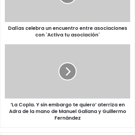
Dalías celebra un encuentro entre asociaciones
con `Activa tu asociación´
‘La Copla. Y sin embargo te quiero’ aterriza en
Adra de la mano de Manuel Galiana y Guillermo
Fernández