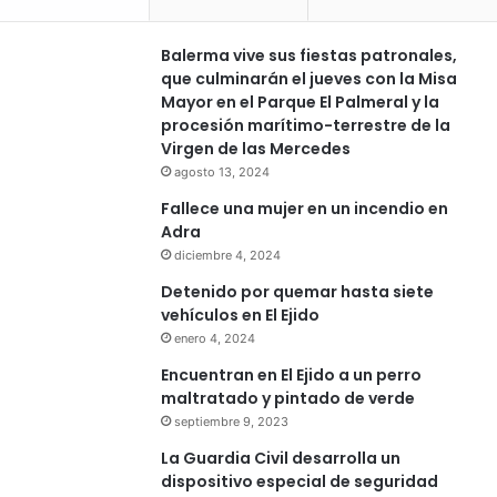
Balerma vive sus fiestas patronales,
que culminarán el jueves con la Misa
Mayor en el Parque El Palmeral y la
procesión marítimo-terrestre de la
Virgen de las Mercedes
agosto 13, 2024
Fallece una mujer en un incendio en
Adra
diciembre 4, 2024
Detenido por quemar hasta siete
vehículos en El Ejido
enero 4, 2024
Encuentran en El Ejido a un perro
maltratado y pintado de verde
septiembre 9, 2023
La Guardia Civil desarrolla un
dispositivo especial de seguridad