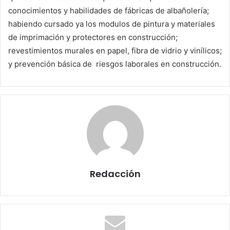
conocimientos y habilidades de fábricas de albañolería;
habiendo cursado ya los modulos de pintura y materiales
de imprimación y protectores en construcción;
revestimientos murales en papel, fibra de vidrio y vinílicos;
y prevención básica de riesgos laborales en construcción.
Redacción