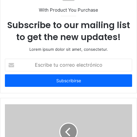
With Product You Purchase
Subscribe to our mailing list
to get the new updates!
Lorem ipsum dolor sit amet, consectetur.
Escribe
tu
correo
electrónico