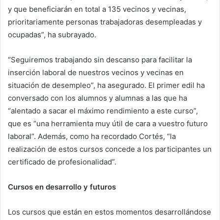
y que beneficiarán en total a 135 vecinos y vecinas,
prioritariamente personas trabajadoras desempleadas y
ocupadas”, ha subrayado.
“Seguiremos trabajando sin descanso para facilitar la
inserción laboral de nuestros vecinos y vecinas en
situación de desempleo”, ha asegurado. El primer edil ha
conversado con los alumnos y alumnas a las que ha
“alentado a sacar el máximo rendimiento a este curso”,
que es “una herramienta muy útil de cara a vuestro futuro
laboral”. Además, como ha recordado Cortés, “la
realización de estos cursos concede a los participantes un
certificado de profesionalidad”.
Cursos en desarrollo y futuros
Los cursos que están en estos momentos desarrollándose