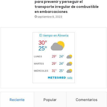
para prevenir y perseguir el
transporte irregular de combustible
en embarcaciones
septiembre 8, 2023
Reciente
Popular
Comentarios