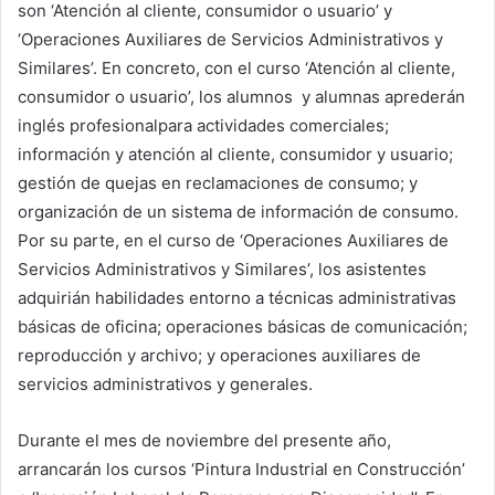
son ‘Atención al cliente, consumidor o usuario’ y
‘Operaciones Auxiliares de Servicios Administrativos y
Similares’. En concreto, con el curso ‘Atención al cliente,
consumidor o usuario’, los alumnos y alumnas aprederán
inglés profesionalpara actividades comerciales;
información y atención al cliente, consumidor y usuario;
gestión de quejas en reclamaciones de consumo; y
organización de un sistema de información de consumo.
Por su parte, en el curso de ‘Operaciones Auxiliares de
Servicios Administrativos y Similares’, los asistentes
adquirián habilidades entorno a técnicas administrativas
básicas de oficina; operaciones básicas de comunicación;
reproducción y archivo; y operaciones auxiliares de
servicios administrativos y generales.
Durante el mes de noviembre del presente año,
arrancarán los cursos ‘Pintura Industrial en Construcción’