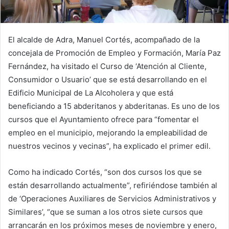
El alcalde de Adra, Manuel Cortés, acompañado de la
concejala de Promoción de Empleo y Formación, María Paz
Fernández, ha visitado el Curso de ‘Atención al Cliente,
Consumidor o Usuario’ que se está desarrollando en el
Edificio Municipal de La Alcoholera y que está
beneficiando a 15 abderitanos y abderitanas. Es uno de los
cursos que el Ayuntamiento ofrece para “fomentar el
empleo en el municipio, mejorando la empleabilidad de
nuestros vecinos y vecinas”, ha explicado el primer edil.
Como ha indicado Cortés, “son dos cursos los que se
están desarrollando actualmente”, refiriéndose también al
de ‘Operaciones Auxiliares de Servicios Administrativos y
Similares’, “que se suman a los otros siete cursos que
arrancarán en los próximos meses de noviembre y enero,