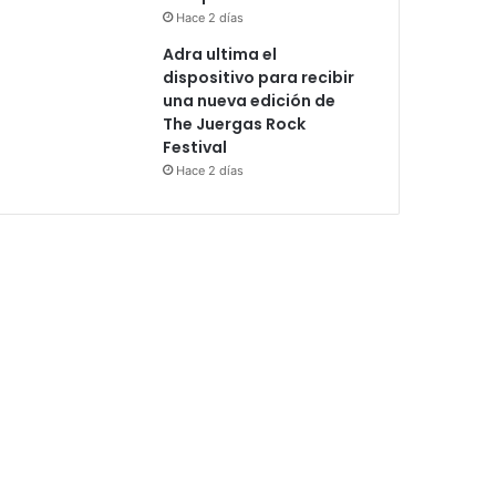
Hace 2 días
Adra ultima el
dispositivo para recibir
una nueva edición de
The Juergas Rock
Festival
Hace 2 días