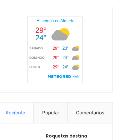
Reciente
Popular
Comentarios
Roquetas destina