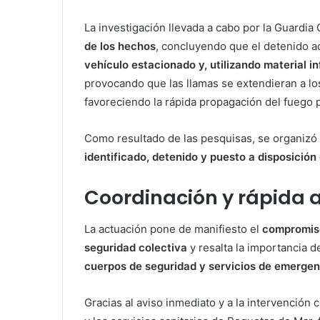
La investigación llevada a cabo por la Guardia 
de los hechos
, concluyendo que el detenido a
vehículo estacionado y, utilizando material i
provocando que las llamas se extendieran a los
favoreciendo la rápida propagación del fuego p
Como resultado de las pesquisas, se organizó u
identificado, detenido y puesto a disposició
Coordinación y rápida 
La actuación pone de manifiesto el
compromiso
seguridad colectiva
y resalta la importancia d
cuerpos de seguridad y servicios de emergen
Gracias al aviso inmediato y a la intervención 