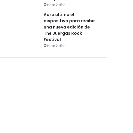
Hace 2 días
Adra ultima el
dispositivo para recibir
una nueva edición de
The Juergas Rock
Festival
Hace 2 días