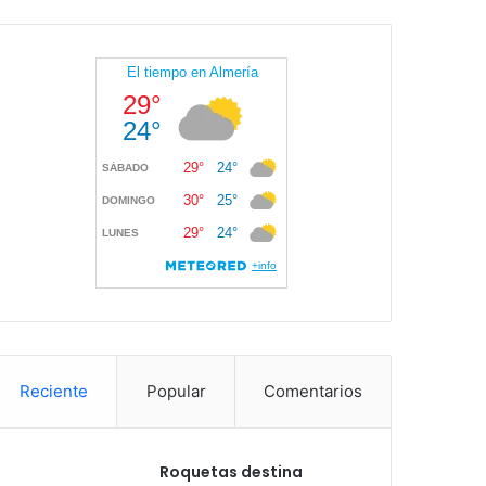
Reciente
Popular
Comentarios
Roquetas destina