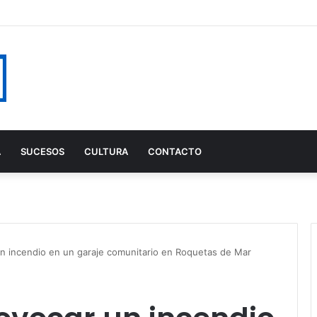
A
SUCESOS
CULTURA
CONTACTO
n incendio en un garaje comunitario en Roquetas de Mar