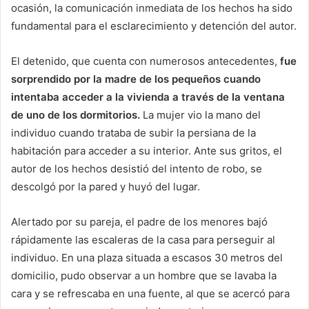
ocasión, la comunicación inmediata de los hechos ha sido
fundamental para el esclarecimiento y detención del autor.
El detenido, que cuenta con numerosos antecedentes,
fue
sorprendido por la madre de los pequeños cuando
intentaba acceder a la vivienda a través de la ventana
de uno de los dormitorios.
La mujer vio la mano del
individuo cuando trataba de subir la persiana de la
habitación para acceder a su interior. Ante sus gritos, el
autor de los hechos desistió del intento de robo, se
descolgó por la pared y huyó del lugar.
Alertado por su pareja, el padre de los menores bajó
rápidamente las escaleras de la casa para perseguir al
individuo. En una plaza situada a escasos 30 metros del
domicilio, pudo observar a un hombre que se lavaba la
cara y se refrescaba en una fuente, al que se acercó para