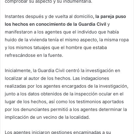
comprobar su aspecto y su indumentaria.
Instantes después y de vuelta al domicilio
, la pareja puso
los hechos en conocimiento de la Guardia Civil
y
manifestaron a los agentes que el individuo que había
huido de la vivienda tenía el mismo aspecto, la misma ropa
y los mismos tatuajes que el hombre que estaba
refrescándose en la fuente.
Inicialmente, la Guardia Civil centró la investigación en
localizar al autor de los hechos. Las indagaciones
realizadas por los agentes encargados de la investigación,
junto a los datos obtenidos de la inspección ocular en el
lugar de los hechos, así como los testimonios aportados
por los denunciantes permitió a los agentes determinar la
implicación de un vecino de la localidad.
Los agentes iniciaron gestiones encaminadas a su