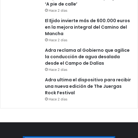
‘A pie de calle’
Hace 2 días
El Ejido invierte más de 600.000 euros
en la mejora integral del Camino del
Mancha
Hace 2 días
Adra reclama al Gobierno que agilice
la conducción de agua desalada
desde el Campo de Dalías
Hace 2 días
Adra ultima el dispositivo para recibir
una nueva edición de The Juergas
Rock Festival
Hace 2 días