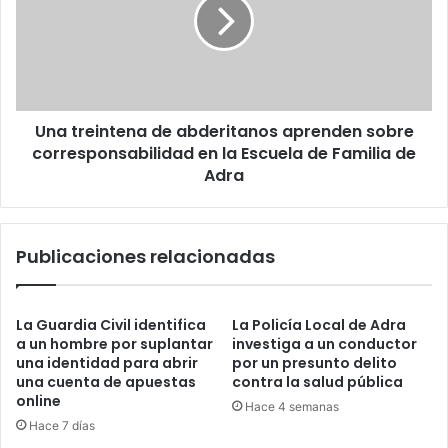
Una treintena de abderitanos aprenden sobre
corresponsabilidad en la Escuela de Familia de
Adra
Publicaciones relacionadas
La Guardia Civil identifica
La Policía Local de Adra
a un hombre por suplantar
investiga a un conductor
una identidad para abrir
por un presunto delito
una cuenta de apuestas
contra la salud pública
online
Hace 4 semanas
Hace 7 días