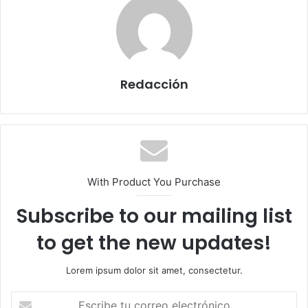
Redacción
With Product You Purchase
Subscribe to our mailing list
to get the new updates!
Lorem ipsum dolor sit amet, consectetur.
Escribe