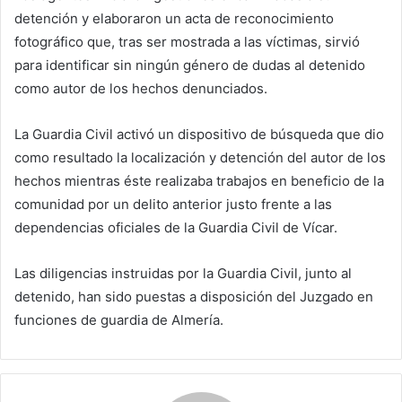
detención y elaboraron un acta de reconocimiento
fotográfico que, tras ser mostrada a las víctimas, sirvió
para identificar sin ningún género de dudas al detenido
como autor de los hechos denunciados.
La Guardia Civil activó un dispositivo de búsqueda que dio
como resultado la localización y detención del autor de los
hechos mientras éste realizaba trabajos en beneficio de la
comunidad por un delito anterior justo frente a las
dependencias oficiales de la Guardia Civil de Vícar.
Las diligencias instruidas por la Guardia Civil, junto al
detenido, han sido puestas a disposición del Juzgado en
funciones de guardia de Almería.