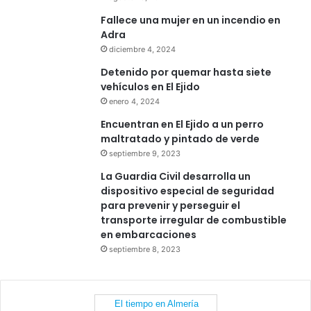
Fallece una mujer en un incendio en
Adra
diciembre 4, 2024
Detenido por quemar hasta siete
vehículos en El Ejido
enero 4, 2024
Encuentran en El Ejido a un perro
maltratado y pintado de verde
septiembre 9, 2023
La Guardia Civil desarrolla un
dispositivo especial de seguridad
para prevenir y perseguir el
transporte irregular de combustible
en embarcaciones
septiembre 8, 2023