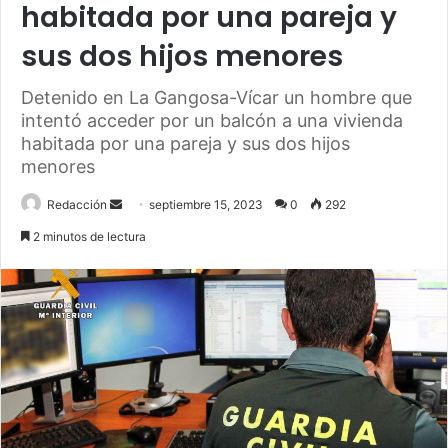
habitada por una pareja y
sus dos hijos menores
Detenido en La Gangosa-Vícar un hombre que
intentó acceder por un balcón a una vivienda
habitada por una pareja y sus dos hijos
menores
Send
Redacción
septiembre 15, 2023
0
292
an
2 minutos de lectura
email