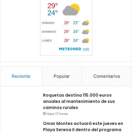
Reciente
Popular
Comentarios
Roquetas destina 115.000 euros
anuales al mantenimiento de sus
caminos rurales
Hace 17 horas
Omar Montes actuará este jueves en
Playa Serena II dentro del programa