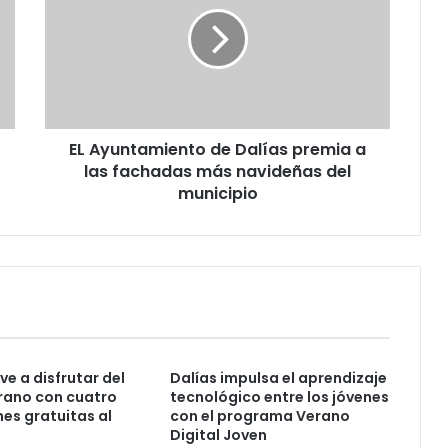
EL Ayuntamiento de Dalías premia a
las fachadas más navideñas del
municipio
ve a disfrutar del
Dalías impulsa el aprendizaje
rano con cuatro
tecnológico entre los jóvenes
es gratuitas al
con el programa Verano
Digital Joven