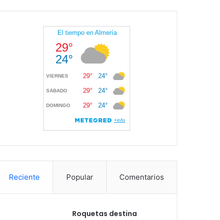
Reciente
Popular
Comentarios
Roquetas destina