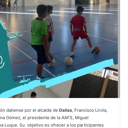
lón daliense por el alcalde de
Dalías
, Francisco Lirola,
ina Gómez, el presidente de la AAFS, Miguel
ma Luque. Su objetivo es ofrecer a los participantes