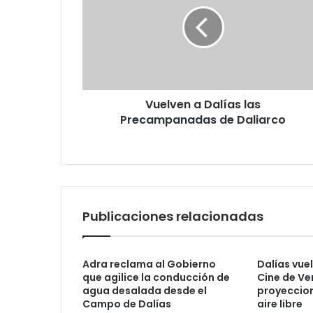
Vuelven a Dalías las
Precampanadas de Daliarco
Publicaciones relacionadas
Adra reclama al Gobierno
Dalías vuel
que agilice la conducción de
Cine de Ve
agua desalada desde el
proyeccion
Campo de Dalías
aire libre