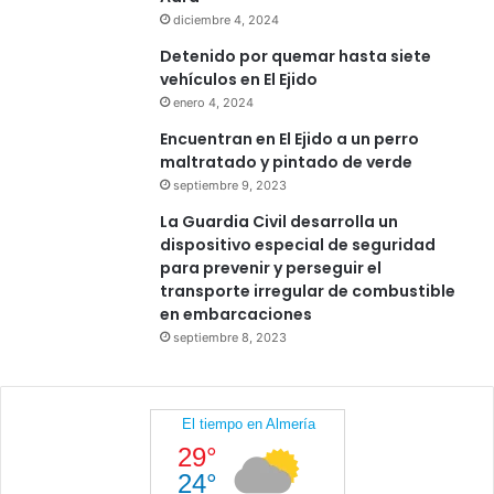
diciembre 4, 2024
Detenido por quemar hasta siete
vehículos en El Ejido
enero 4, 2024
Encuentran en El Ejido a un perro
maltratado y pintado de verde
septiembre 9, 2023
La Guardia Civil desarrolla un
dispositivo especial de seguridad
para prevenir y perseguir el
transporte irregular de combustible
en embarcaciones
septiembre 8, 2023