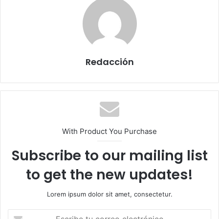
Redacción
With Product You Purchase
Subscribe to our mailing list
to get the new updates!
Lorem ipsum dolor sit amet, consectetur.
Escribe