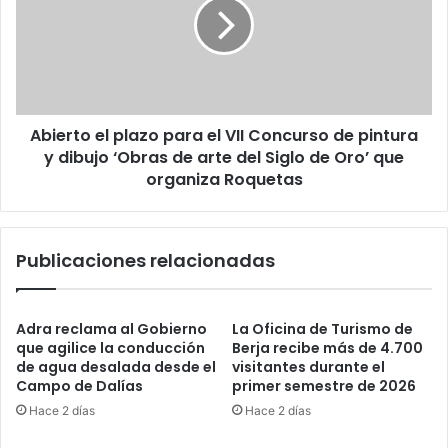
Abierto el plazo para el VII Concurso de pintura
y dibujo ‘Obras de arte del Siglo de Oro’ que
organiza Roquetas
Publicaciones relacionadas
Adra reclama al Gobierno
La Oficina de Turismo de
que agilice la conducción
Berja recibe más de 4.700
de agua desalada desde el
visitantes durante el
Campo de Dalías
primer semestre de 2026
Hace 2 días
Hace 2 días