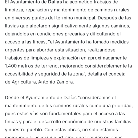
El Ayuntamiento de
Dalías
ha acometido trabajos de
limpieza, reparación y mantenimiento de caminos rurales
en diversos puntos del término municipal. Después de las
lluvias que afectaron significativamente algunos caminos,
dejándolos en condiciones precarias y dificultando el
acceso a las fincas, “el Ayuntamiento ha tomado medidas
urgentes para abordar esta situación, realizándose
trabajos de limpieza y explanación en aproximadamente
1.400 metros de terreno, mejorando considerablemente la
accesibilidad y seguridad de la zona”, detalla el concejal
de Agricultura, Antonio Zamora.
Desde el Ayuntamiento de Dalías “consideramos el
mantenimiento de los caminos rurales como una prioridad,
pues estas vías son fundamentales para el acceso a las
fincas y para el desarrollo económico de nuestras familias
y nuestro pueblo. Con estas obras, no solo estamos
mejorando la accesibilidad, sino que también estamos