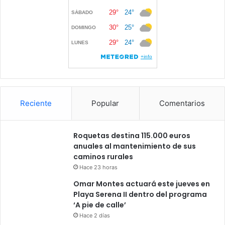
Reciente
Popular
Comentarios
Roquetas destina 115.000 euros
anuales al mantenimiento de sus
caminos rurales
Hace 23 horas
Omar Montes actuará este jueves en
Playa Serena II dentro del programa
‘A pie de calle’
Hace 2 días