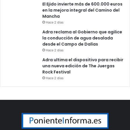
El Ejido invierte más de 600.000 euros
en la mejora integral del Camino del
Mancha
Hace 2 días
Adra reclama al Gobierno que agilice
la conducción de agua desalada
desde el Campo de Dalías
Hace 2 días
Adra ultima el dispositivo para recibir
una nueva edición de The Juergas
Rock Festival
Hace 2 días