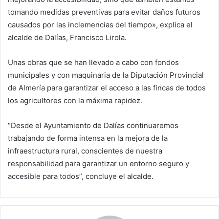
tomando medidas preventivas para evitar daños futuros
causados por las inclemencias del tiempo», explica el
alcalde de Dalías, Francisco Lirola.
Unas obras que se han llevado a cabo con fondos
municipales y con maquinaria de la Diputación Provincial
de Almería para garantizar el acceso a las fincas de todos
los agricultores con la máxima rapidez.
“Desde el Ayuntamiento de Dalías continuaremos
trabajando de forma intensa en la mejora de la
infraestructura rural, conscientes de nuestra
responsabilidad para garantizar un entorno seguro y
accesible para todos”, concluye el alcalde.