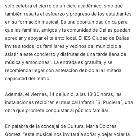
solo celebra el cierre de un ciclo académico, sino que
también resalta el esfuerzo y progreso de los estudiantes
en su formación musical. Es una oportunidad única para
que las familias, amigos y la comunidad de Dalías puedan
apreciar y apoyar el talento local. El IES Ciudad de Dalías
invita a todos los familiares y vecinos del municipio a
asistir a este concierto y disfrutar de una tarde llena de
música y emociones”. La entrada es gratuita, y se
recomienda llegar con antelación debido a la limitada
capacidad del teatro.
Además, el viernes, 14 de junio, a las 18:30 horas, las
instalaciones recibirán el musical infantil `Si Pudiera´, una
obra que promete conquistar al público familiar.
En palabra de la concejal de Cultura, María Dolores
Gómez, “este musical nos invitará a soñar y dejar volar la