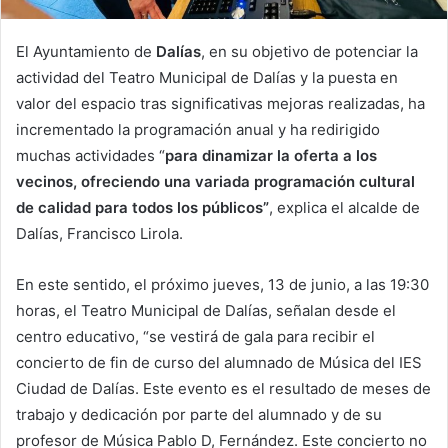
El Ayuntamiento de
Dalías
, en su objetivo de potenciar la
actividad del Teatro Municipal de Dalías y la puesta en
valor del espacio tras significativas mejoras realizadas, ha
incrementado la programación anual y ha redirigido
muchas actividades “
para dinamizar la oferta a los
vecinos, ofreciendo una variada programación cultural
de calidad para todos los públicos”
, explica el alcalde de
Dalías, Francisco Lirola.
En este sentido, el próximo jueves, 13 de junio, a las 19:30
horas, el Teatro Municipal de Dalías, señalan desde el
centro educativo, “se vestirá de gala para recibir el
concierto de fin de curso del alumnado de Música del IES
Ciudad de Dalías. Este evento es el resultado de meses de
trabajo y dedicación por parte del alumnado y de su
profesor de Música Pablo D, Fernández. Este concierto no