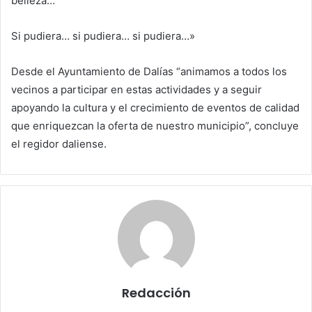
belleza…
Si pudiera… si pudiera… si pudiera…»
Desde el Ayuntamiento de Dalías “animamos a todos los
vecinos a participar en estas actividades y a seguir
apoyando la cultura y el crecimiento de eventos de calidad
que enriquezcan la oferta de nuestro municipio”, concluye
el regidor daliense.
Redacción