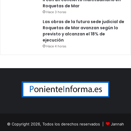
Roquetas de Mar
Hace 3 horas
Las obras de la futura sede judicial de
Roquetas de Mar avanzan según lo
previsto y alcanzan el 18% de
ejecución
Hace 4 horas
© Copyright 2026, Todos los derechos reservados |
Jannah