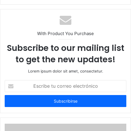
With Product You Purchase
Subscribe to our mailing list
to get the new updates!
Lorem ipsum dolor sit amet, consectetur.
Escribe
tu
correo
electrónico