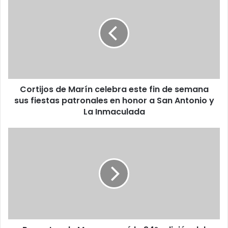
Cortijos de Marín celebra este fin de semana
sus fiestas patronales en honor a San Antonio y
La Inmaculada