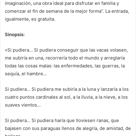
imaginación, una obra ideal para disfrutar en familia y
comenzar el fin de semana de la mejor forma”. La entrada,
igualmente, es gratuita.
Sinopsis:
«Si pudiera… Si pudiera conseguir que las vacas volasen,
me subiría en una, recorrería todo el mundo y arreglaría
todas las cosas malas: las enfermedades, las guerras, la
sequía, el hambre…
Si pudiera… Si pudiera me subiría a la luna y lanzaría a los
cuatro puntos cardinales al sol, a la lluvia, a la nieve, a los
suaves vientos…
Si pudiera… Si pudiera haría que lloviesen ranas, que
bajasen con sus paraguas llenos de alegría, de amistad, de