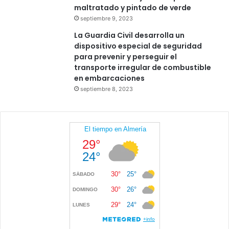
maltratado y pintado de verde
septiembre 9, 2023
La Guardia Civil desarrolla un
dispositivo especial de seguridad
para prevenir y perseguir el
transporte irregular de combustible
en embarcaciones
septiembre 8, 2023