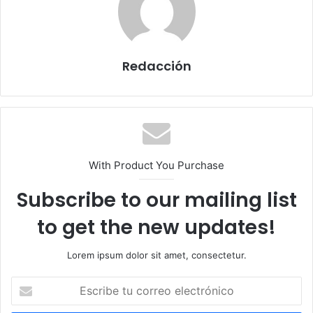
Redacción
With Product You Purchase
Subscribe to our mailing list
to get the new updates!
Lorem ipsum dolor sit amet, consectetur.
Escribe
tu
correo