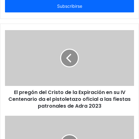
electrónico
El pregón del Cristo de la Expiración en su IV
Centenario da el pistoletazo oficial a las fiestas
patronales de Adra 2023