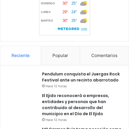
Reciente
Popular
Comentarios
Pendulum conquista el Juergas Rock
Festival ante un recinto abarrotado
Hace 12 horas
El Ejido reconocerá a empresas,
entidades y personas que han
contribuido al desarrollo del
municipio en el Día de El Ejido
Hace 12 horas