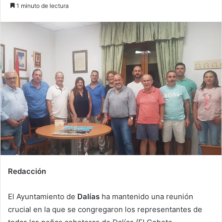
an
1 minuto de lectura
email
Redacción
El Ayuntamiento de
Dalías
ha mantenido una reunión
crucial en la que se congregaron los representantes de