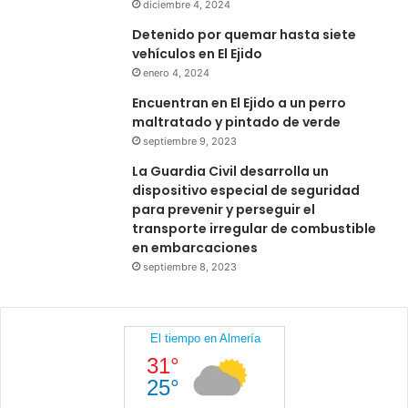
diciembre 4, 2024
Detenido por quemar hasta siete
vehículos en El Ejido
enero 4, 2024
Encuentran en El Ejido a un perro
maltratado y pintado de verde
septiembre 9, 2023
La Guardia Civil desarrolla un
dispositivo especial de seguridad
para prevenir y perseguir el
transporte irregular de combustible
en embarcaciones
septiembre 8, 2023