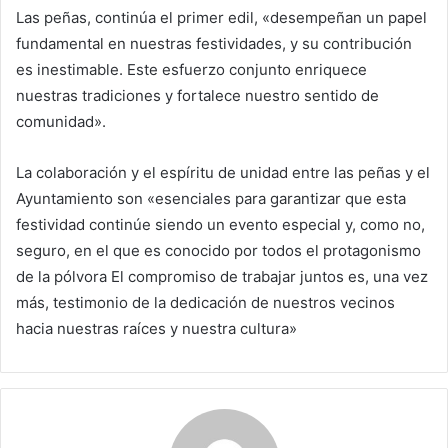
Las peñas, continúa el primer edil, «desempeñan un papel
fundamental en nuestras festividades, y su contribución
es inestimable. Este esfuerzo conjunto enriquece
nuestras tradiciones y fortalece nuestro sentido de
comunidad».
La colaboración y el espíritu de unidad entre las peñas y el
Ayuntamiento son «esenciales para garantizar que esta
festividad continúe siendo un evento especial y, como no,
seguro, en el que es conocido por todos el protagonismo
de la pólvora El compromiso de trabajar juntos es, una vez
más, testimonio de la dedicación de nuestros vecinos
hacia nuestras raíces y nuestra cultura»