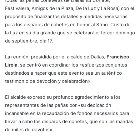
todas las peñas coheteras de Dalías (El Cohete,
Festivalera, Amigos de la Plaza, De la Luz y La Rosa) con el
propósito de finalizar los detalles y medidas necesarias
para los disparos de cohetes en honor al Stmo. Cristo de
la Luz en su día grande que se celebrará el tercer domingo
de septiembre, día 17.
La reunión, presidida por el alcalde de Dalías,
Francisco
Lirola
, se centró en coordinar los «esfuerzos conjuntos
destinados a hacer que este evento sea un auténtico
testimonio de devoción y celebración».
El alcalde expresó su profundo agradecimiento a los
representantes de las peñas por «su dedicación
incansable en la recaudación de fondos necesarios para
llevar a cabo los disparos de cohetes, que son las mandas
de miles de devotos».