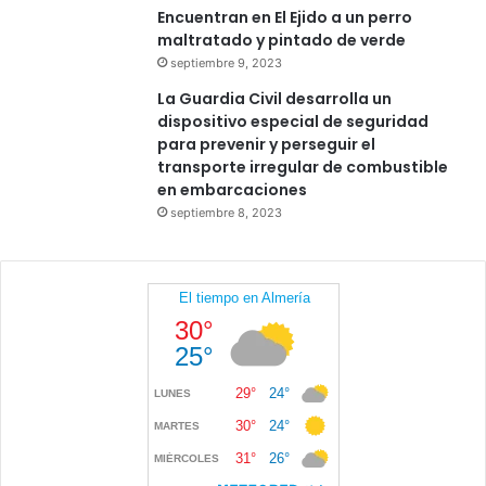
Encuentran en El Ejido a un perro
maltratado y pintado de verde
septiembre 9, 2023
La Guardia Civil desarrolla un
dispositivo especial de seguridad
para prevenir y perseguir el
transporte irregular de combustible
en embarcaciones
septiembre 8, 2023