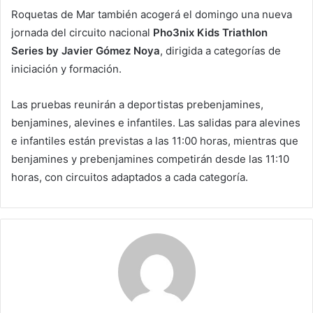
Roquetas de Mar también acogerá el domingo una nueva
jornada del circuito nacional
Pho3nix Kids Triathlon
Series by Javier Gómez Noya
, dirigida a categorías de
iniciación y formación.
Las pruebas reunirán a deportistas prebenjamines,
benjamines, alevines e infantiles. Las salidas para alevines
e infantiles están previstas a las 11:00 horas, mientras que
benjamines y prebenjamines competirán desde las 11:10
horas, con circuitos adaptados a cada categoría.