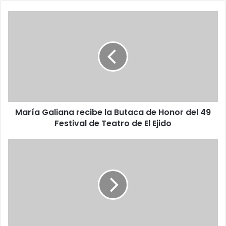
María Galiana recibe la Butaca de Honor del 49
Festival de Teatro de El Ejido