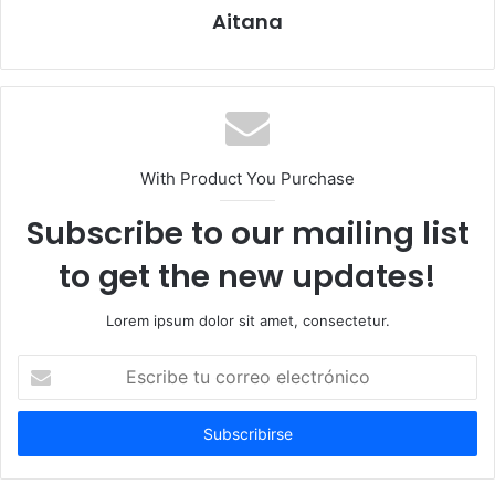
Aitana
With Product You Purchase
Subscribe to our mailing list
to get the new updates!
Lorem ipsum dolor sit amet, consectetur.
Escribe
tu
correo
electrónico