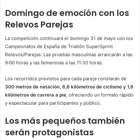
Domingo de emoción con los
Relevos Parejas
La competición continuará el domingo 31 de mayo con los
Campeonatos de España de Triatlón SuperSprint
Relevos/Parejas. Las pruebas masculinas arrancarán a las
9:00 horas y las femeninas a las 11:30 horas.
Los recorridos previstos para cada pareja constarán de
300 metros de natación, 6,6 kilómetros de ciclismo y 1,6
kilómetros de carrera a pie
, ofreciendo un formato rápido
y espectacular para participantes y público.
Los más pequeños también
serán protagonistas