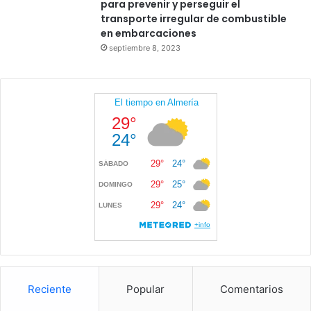
para prevenir y perseguir el
transporte irregular de combustible
en embarcaciones
septiembre 8, 2023
Reciente
Popular
Comentarios