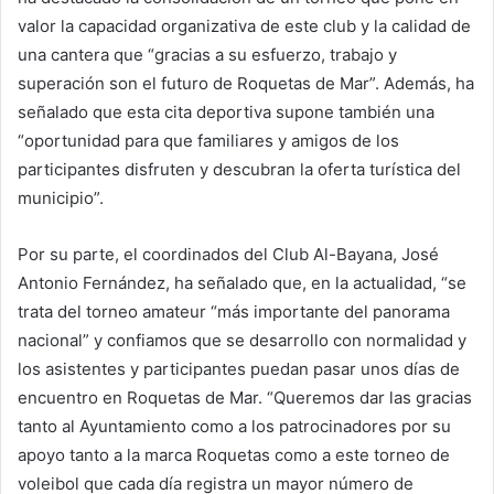
valor la capacidad organizativa de este club y la calidad de
una cantera que “gracias a su esfuerzo, trabajo y
superación son el futuro de Roquetas de Mar”. Además, ha
señalado que esta cita deportiva supone también una
“oportunidad para que familiares y amigos de los
participantes disfruten y descubran la oferta turística del
municipio”.
Por su parte, el coordinados del Club Al-Bayana, José
Antonio Fernández, ha señalado que, en la actualidad, “se
trata del torneo amateur “más importante del panorama
nacional” y confiamos que se desarrollo con normalidad y
los asistentes y participantes puedan pasar unos días de
encuentro en Roquetas de Mar. “Queremos dar las gracias
tanto al Ayuntamiento como a los patrocinadores por su
apoyo tanto a la marca Roquetas como a este torneo de
voleibol que cada día registra un mayor número de