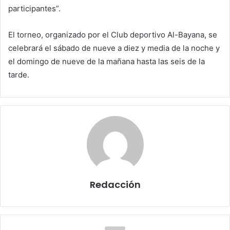
participantes”.
El torneo, organizado por el Club deportivo Al-Bayana, se
celebrará el sábado de nueve a diez y media de la noche y
el domingo de nueve de la mañana hasta las seis de la
tarde.
Redacción