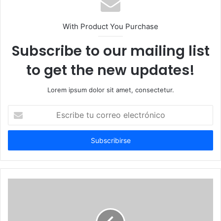
With Product You Purchase
Subscribe to our mailing list
to get the new updates!
Lorem ipsum dolor sit amet, consectetur.
Escribe
tu
correo
electrónico