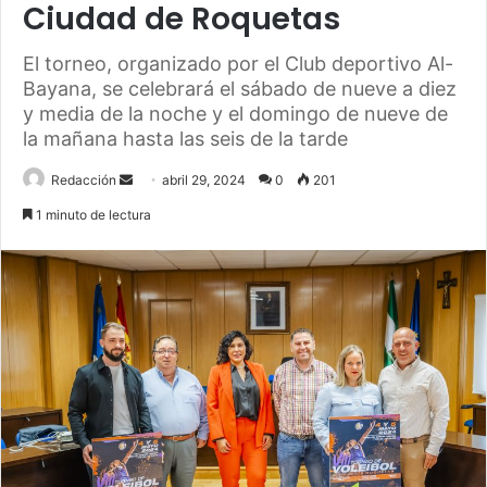
Ciudad de Roquetas
El torneo, organizado por el Club deportivo Al-
Bayana, se celebrará el sábado de nueve a diez
y media de la noche y el domingo de nueve de
la mañana hasta las seis de la tarde
Send
Redacción
abril 29, 2024
0
201
an
1 minuto de lectura
email