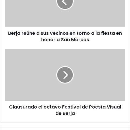
Berja reúne a sus vecinos en torno a la fiesta en
honor a San Marcos
Clausurado el octavo Festival de Poesía Visual
de Berja