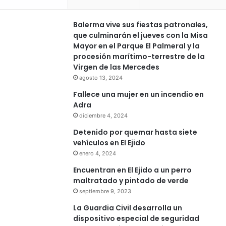
Balerma vive sus fiestas patronales,
que culminarán el jueves con la Misa
Mayor en el Parque El Palmeral y la
procesión marítimo-terrestre de la
Virgen de las Mercedes
agosto 13, 2024
Fallece una mujer en un incendio en
Adra
diciembre 4, 2024
Detenido por quemar hasta siete
vehículos en El Ejido
enero 4, 2024
Encuentran en El Ejido a un perro
maltratado y pintado de verde
septiembre 9, 2023
La Guardia Civil desarrolla un
dispositivo especial de seguridad