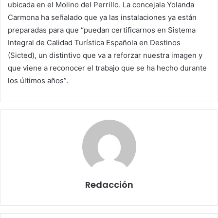
ubicada en el Molino del Perrillo. La concejala Yolanda
Carmona ha señalado que ya las instalaciones ya están
preparadas para que “puedan certificarnos en Sistema
Integral de Calidad Turística Española en Destinos
(Sicted), un distintivo que va a reforzar nuestra imagen y
que viene a reconocer el trabajo que se ha hecho durante
los últimos años”.
Redacción