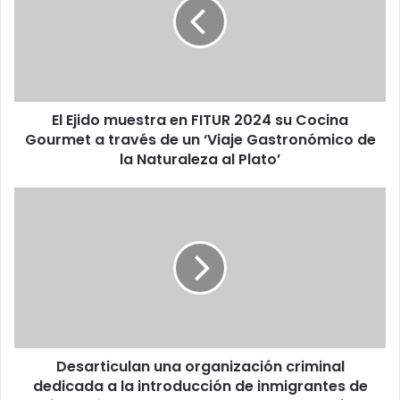
El Ejido muestra en FITUR 2024 su Cocina
Gourmet a través de un ‘Viaje Gastronómico de
la Naturaleza al Plato’
Desarticulan una organización criminal
dedicada a la introducción de inmigrantes de