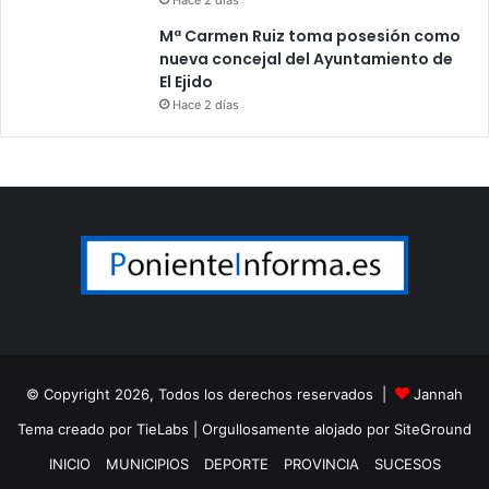
Mª Carmen Ruiz toma posesión como
nueva concejal del Ayuntamiento de
El Ejido
Hace 2 días
© Copyright 2026, Todos los derechos reservados |
Jannah
Tema creado por TieLabs
| Orgullosamente alojado por
SiteGround
INICIO
MUNICIPIOS
DEPORTE
PROVINCIA
SUCESOS