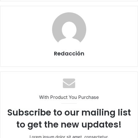
Redacción
With Product You Purchase
Subscribe to our mailing list
to get the new updates!
Lorem ipsum dolor sit amet, consectetur.