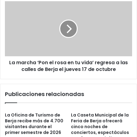
La marcha ‘Pon el rosa en tu vida’ regresa a las
calles de Berja el jueves 17 de octubre
Publicaciones relacionadas
La Oficina de Turismo de
La Caseta Municipal de la
Berja recibe más de 4.700
Feria de Berja ofrecerá
visitantes durante el
cinco noches de
primer semestre de 2026
conciertos, espectáculos