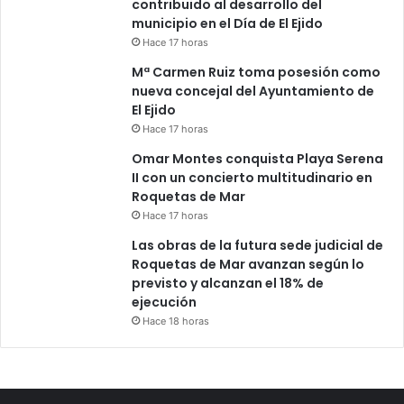
contribuido al desarrollo del
municipio en el Día de El Ejido
Hace 17 horas
Mª Carmen Ruiz toma posesión como
nueva concejal del Ayuntamiento de
El Ejido
Hace 17 horas
Omar Montes conquista Playa Serena
II con un concierto multitudinario en
Roquetas de Mar
Hace 17 horas
Las obras de la futura sede judicial de
Roquetas de Mar avanzan según lo
previsto y alcanzan el 18% de
ejecución
Hace 18 horas