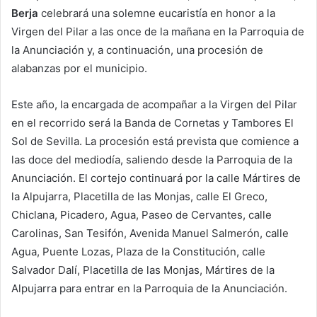
Berja
celebrará una solemne eucaristía en honor a la
Virgen del Pilar a las once de la mañana en la Parroquia de
la Anunciación y, a continuación, una procesión de
alabanzas por el municipio.
Este año, la encargada de acompañar a la Virgen del Pilar
en el recorrido será la Banda de Cornetas y Tambores El
Sol de Sevilla. La procesión está prevista que comience a
las doce del mediodía, saliendo desde la Parroquia de la
Anunciación. El cortejo continuará por la calle Mártires de
la Alpujarra, Placetilla de las Monjas, calle El Greco,
Chiclana, Picadero, Agua, Paseo de Cervantes, calle
Carolinas, San Tesifón, Avenida Manuel Salmerón, calle
Agua, Puente Lozas, Plaza de la Constitución, calle
Salvador Dalí, Placetilla de las Monjas, Mártires de la
Alpujarra para entrar en la Parroquia de la Anunciación.