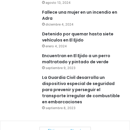
agosto 13, 2024
Fallece una mujer en un incendio en
Adra
diciembre 4, 2024
Detenido por quemar hasta siete
vehículos en El Ejido
enero 4, 2024
Encuentran en El Ejido a un perro
maltratado y pintado de verde
septiembre 9, 2023
La Guardia Civil desarrolla un
dispositivo especial de seguridad
para prevenir y perseguir el
transporte irregular de combustible
en embarcaciones
septiembre 8, 2023