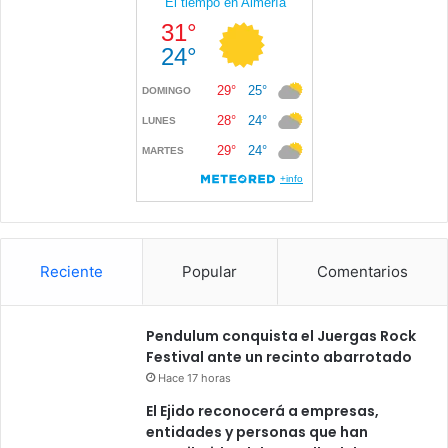
Reciente
Popular
Comentarios
Pendulum conquista el Juergas Rock
Festival ante un recinto abarrotado
Hace 17 horas
El Ejido reconocerá a empresas,
entidades y personas que han